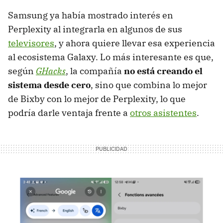
Samsung ya había mostrado interés en
Perplexity al integrarla en algunos de sus
televisores
, y ahora quiere llevar esa experiencia
al ecosistema Galaxy. Lo más interesante es que,
según
GHacks
, la compañía
no está creando el
sistema desde cero
, sino que combina lo mejor
de Bixby con lo mejor de Perplexity, lo que
podría darle ventaja frente a
otros asistentes
.