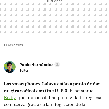
1 Enero 2026
Pablo Hernández
Editor
Los smartphones Galaxy están a punto de dar
un giro radical con One UI 8.5
. El asistente
Bixby
, que muchos daban por olvidado, regresa
con fuerza gracias a la integración de la