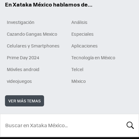
En Xataka México hablamos de...
Investigación
Análisis
Cazando Gangas Mexico
Especiales
Celulares y Smartphones
Aplicaciones
Prime Day 2024
Tecnología en México
Móviles android
Telcel
videojuegos
México
VER MÁS TEMAS
BUSCA