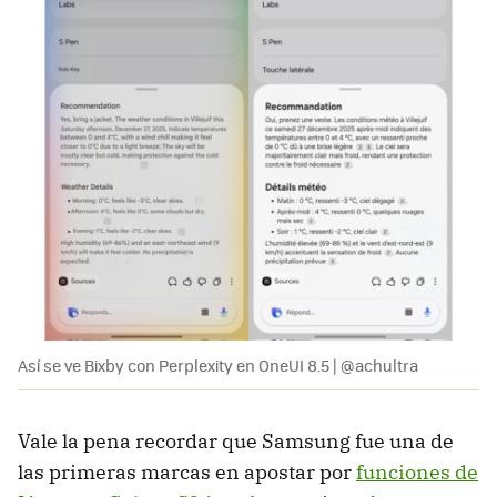
Así se ve Bixby con Perplexity en OneUI 8.5 | @achultra
Vale la pena recordar que Samsung fue una de
las primeras marcas en apostar por
funciones de