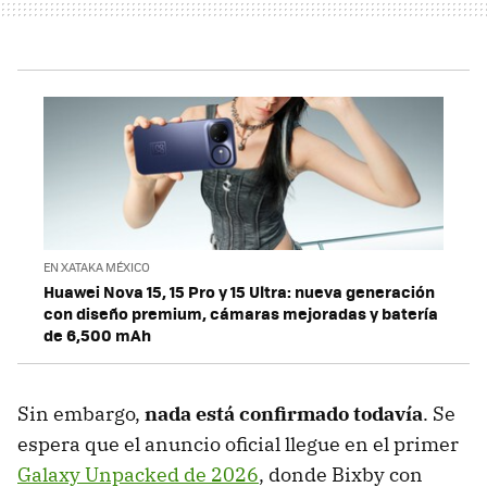
EN XATAKA MÉXICO
Huawei Nova 15, 15 Pro y 15 Ultra: nueva generación
con diseño premium, cámaras mejoradas y batería
de 6,500 mAh
Sin embargo,
nada está confirmado todavía
. Se
espera que el anuncio oficial llegue en el primer
Galaxy Unpacked de 2026
, donde Bixby con