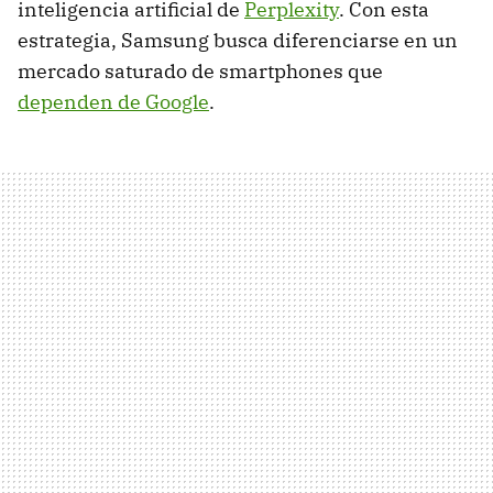
inteligencia artificial de
Perplexity
. Con esta
estrategia, Samsung busca diferenciarse en un
mercado saturado de smartphones que
dependen de Google
.