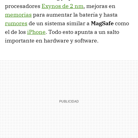
procesadores
Exynos de 2 nm
, mejoras en
memorias
para aumentar la batería y hasta
rumores
de un sistema similar a
MagSafe
como
el de los
iPhone
. Todo esto apunta a un salto
importante en hardware y software.