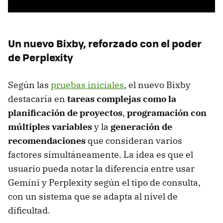
Un nuevo Bixby, reforzado con el poder
de Perplexity
Según las
pruebas iniciales
, el nuevo Bixby
destacaría en
tareas complejas como la
planificación de proyectos
,
programación con
múltiples variables
y la
generación de
recomendaciones
que consideran varios
factores simultáneamente. La idea es que el
usuario pueda notar la diferencia entre usar
Gemini y Perplexity según el tipo de consulta,
con un sistema que se adapta al nivel de
dificultad.