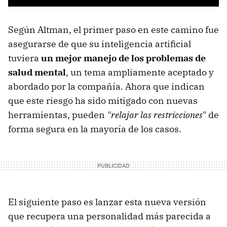
Según Altman, el primer paso en este camino fue
asegurarse de que su inteligencia artificial
tuviera
un mejor manejo de los problemas de
salud mental
, un tema ampliamente aceptado y
abordado por la compañía. Ahora que indican
que este riesgo ha sido mitigado con nuevas
herramientas, pueden
"relajar las restricciones
" de
forma segura en la mayoría de los casos.
El siguiente paso es lanzar esta nueva versión
que recupera una personalidad más parecida a