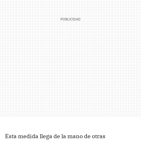
Esta medida llega de la mano de otras