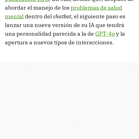
abordar el manejo de los
problemas de salud
mental
dentro del
chatbot
, el siguiente paso es
lanzar una nueva versión de su IA que tendrá
una personalidad parecida a la de
GPT-4o
y la
apertura a nuevos tipos de interacciones.