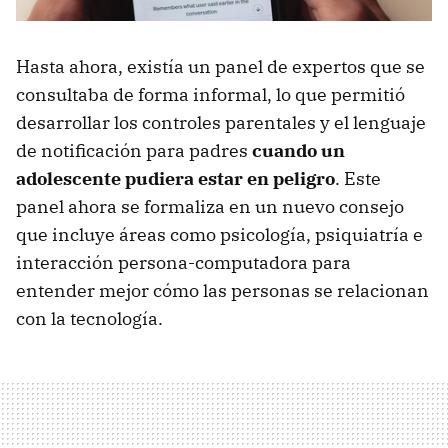
Hasta ahora, existía un panel de expertos que se
consultaba de forma informal, lo que permitió
desarrollar los controles parentales y el lenguaje
de notificación para padres
cuando un
adolescente pudiera estar en peligro
. Este
panel ahora se formaliza en un nuevo consejo
que incluye áreas como psicología, psiquiatría e
interacción persona-computadora para
entender mejor cómo las personas se relacionan
con la tecnología.