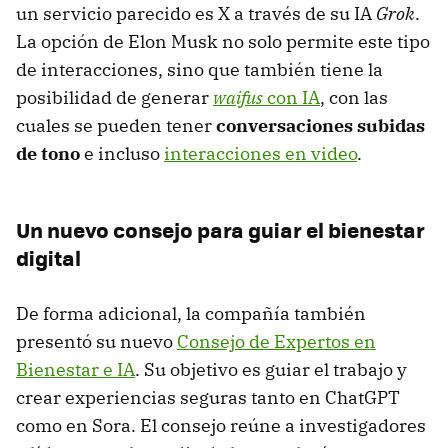
un servicio parecido es X a través de su IA
Grok
.
La opción de Elon Musk no solo permite este tipo
de interacciones, sino que también tiene la
posibilidad de generar
waifus
con IA
, con las
cuales se pueden tener
conversaciones subidas
de tono
e incluso
interacciones en video
.
Un nuevo consejo para guiar el bienestar
digital
De forma adicional, la compañía también
presentó su nuevo
Consejo de Expertos en
Bienestar e IA
. Su objetivo es guiar el trabajo y
crear experiencias seguras tanto en ChatGPT
como en Sora. El consejo reúne a investigadores