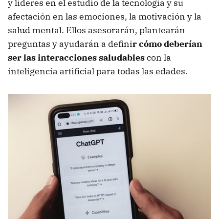
y líderes en el estudio de la tecnología y su
afectación en las emociones, la motivación y la
salud mental. Ellos asesorarán, plantearán
preguntas y ayudarán a defini
r cómo deberían
ser las interacciones saludables
con la
inteligencia artificial para todas las edades.