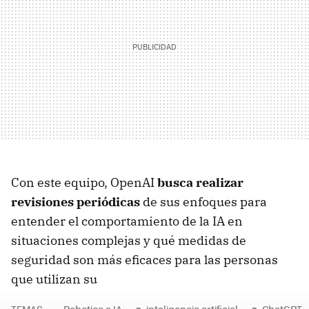
Con este equipo, OpenAI
busca realizar
revisiones periódicas
de sus enfoques para
entender el comportamiento de la IA en
situaciones complejas y qué medidas de
seguridad son más eficaces para las personas
que utilizan su