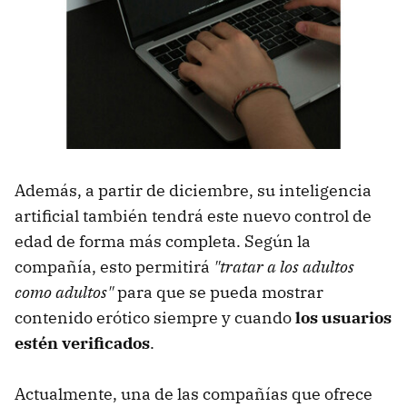
Además, a partir de diciembre, su inteligencia
artificial también tendrá este nuevo control de
edad de forma más completa. Según la
compañía, esto permitirá
"tratar a los adultos
como adultos"
para que se pueda mostrar
contenido erótico siempre y cuando
los usuarios
estén verificado
s
.
Actualmente, una de las compañías que ofrece