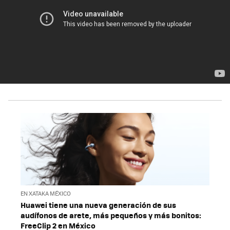
EN XATAKA MÉXICO
Huawei tiene una nueva generación de sus
audífonos de arete, más pequeños y más bonitos:
FreeClip 2 en México