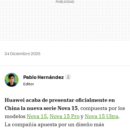
24 Diciembre 2025
Pablo Hernández
Editor
Huawei acaba de presentar oficialmente en
China la nueva serie
Nova 15
, compuesta por los
modelos
Nova 15
,
Nova 15 Pro
y
Nova 15 Ultra
.
La compañía apuesta por un diseño más