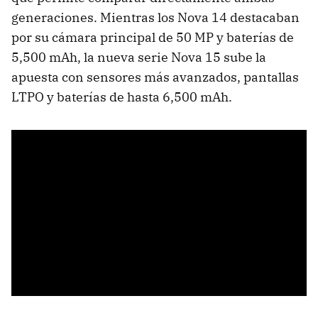
generaciones. Mientras los Nova 14 destacaban
por su cámara principal de 50 MP y baterías de
5,500 mAh, la nueva serie Nova 15 sube la
apuesta con sensores más avanzados, pantallas
LTPO y baterías de hasta 6,500 mAh.