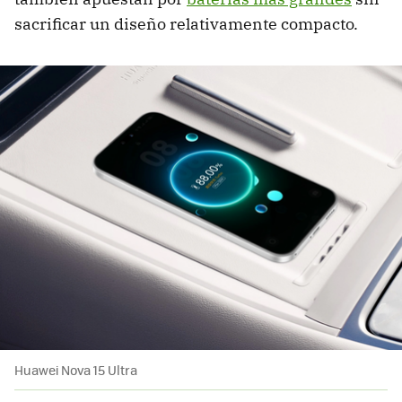
sacrificar un diseño relativamente compacto.
Huawei Nova 15 Ultra