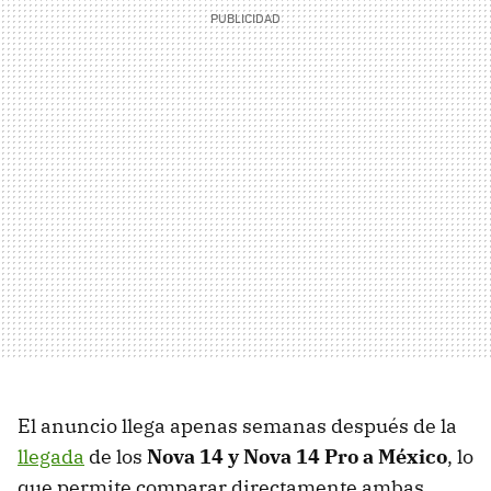
El anuncio llega apenas semanas después de la
llegada
de los
Nova 14 y Nova 14 Pro a México
, lo
que permite comparar directamente ambas