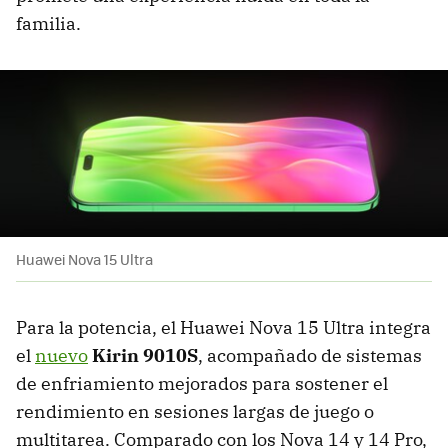
familia.
Huawei Nova 15 Ultra
Para la potencia, el Huawei Nova 15 Ultra integra
el
nuevo
Kirin 9010S
, acompañado de sistemas
de enfriamiento mejorados para sostener el
rendimiento en sesiones largas de juego o
multitarea. Comparado con los Nova 14 y 14 Pro,