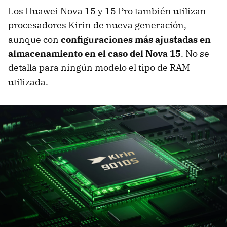
Los Huawei Nova 15 y 15 Pro también utilizan
procesadores Kirin de nueva generación,
aunque con
configuraciones más ajustadas en
almacenamiento
en el caso del Nova 15
. No se
detalla para ningún modelo el tipo de RAM
utilizada.