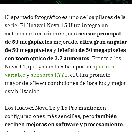
El apartado fotográfico es uno de los pilares de la
serie. El Huawei Nova 15 Ultra integra un
sistema de tres cámaras, con
sensor principal
de
50 megapíxeles
mejorado,
ultra gran angular
de
50 megapíxeles
y
telefoto de
50 megapíxeles
con zoom óptico de 3.7 aumentos
. Frente a los
Nova 14, que ya destacaban por su
apertura
variable
y
sensores RYYB
, el Ultra promete
mayor detalle en condiciones de baja luz y mejor
estabilización.
Los Huawei Nova 15 y 15 Pro mantienen
configuraciones más sencillas, pero
también
reciben mejoras en software y procesamiento