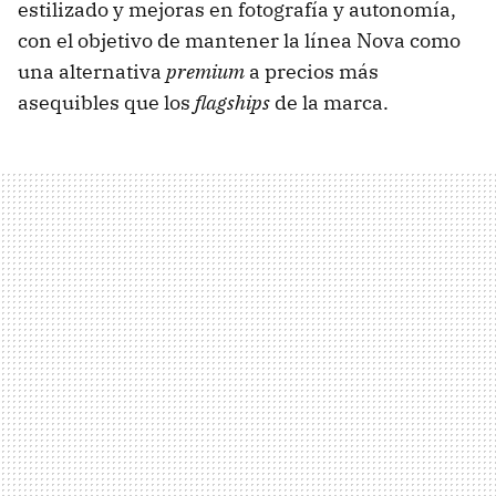
estilizado y mejoras en fotografía y autonomía,
con el objetivo de mantener la línea Nova como
una alternativa
premium
a precios más
asequibles que los
flagships
de la marca.