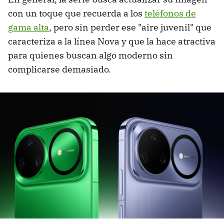
con un toque que recuerda a los
teléfonos de
gama alta
, pero sin perder ese "aire juvenil" que
caracteriza a la línea Nova y que la hace atractiva
para quienes buscan algo moderno sin
complicarse demasiado.