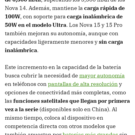
Nova 14. Además, mantiene la
carga rápida de
100W
, con soporte para
carga inalámbrica de
50W en el modelo Ultra
. Los Nova 15 y 15 Pro
también mejoran su autonomía, aunque con
capacidades ligeramente menores y
sin carga
inalámbrica
.
Este incremento en la capacidad de la batería
busca cubrir la necesidad de
mayor autonomía
en teléfonos con
pantallas de alta resolución
y
opciones de conectividad más completas, como
las
funciones satelitales que llegan por primera
vez a la serie
(disponibles solo en China). Al
mismo tiempo, coloca al dispositivo en
competencia directa con otros modelos que
también apuestan por
baterías más grandes
sin