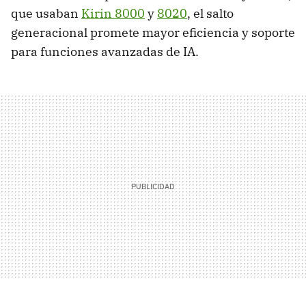
que usaban
Kirin 8000
y
8020
, el salto
generacional promete mayor eficiencia y soporte
para funciones avanzadas de IA.