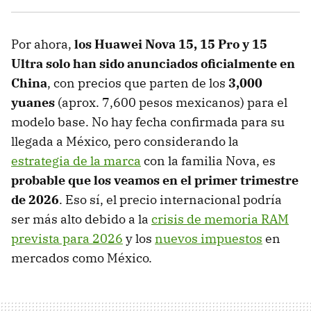
Por ahora,
los
Huawei Nova 15, 15 Pro y 15
Ultra
solo han sido anunciados oficialmente en
China
, con precios que parten de los
3,000
yuanes
(aprox. 7,600 pesos mexicanos) para el
modelo base. No hay fecha confirmada para su
llegada a México, pero considerando la
estrategia de la marca
con la familia Nova, es
probable que los veamos en el primer trimestre
de 2026
. Eso sí, el precio internacional podría
ser más alto debido a la
crisis de memoria RAM
prevista para 2026
y los
nuevos impuestos
en
mercados como México.