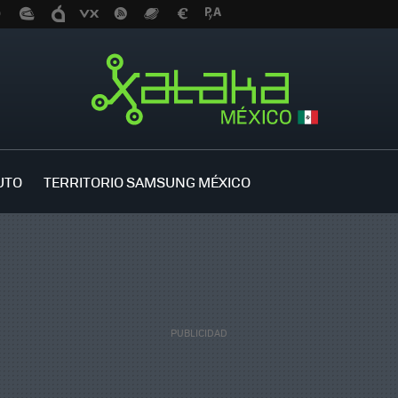
UTO
TERRITORIO SAMSUNG MÉXICO