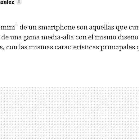
nzalez
"mini" de un smartphone son aquellas que cu
s de una gama media-alta con el mismo diseño 
, con las mismas características principales 