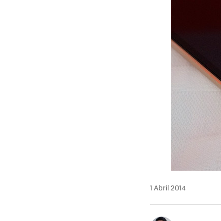
1 Abril 2014