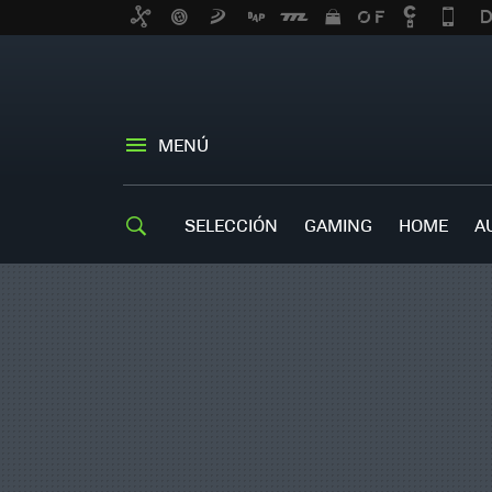
MENÚ
SELECCIÓN
GAMING
HOME
A