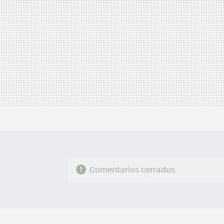
Comentarios cerrados