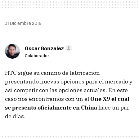
31 Diciembre 2015
Oscar Gonzalez
Colaborador
HTC sigue su camino de fabricación
presentando nuevas opciones para el mercado y
así competir con las opciones actuales. En este
caso nos encontramos con un el
One X9 el cual
se presento oficialmente en China
hace un par
de días.