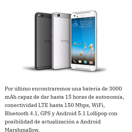
Por último encontraremos una batería de 3000
mAh capaz de dar hasta 15 horas de autonomía,
conectividad LTE hasta 150 Mbps, WiFi,
Bluetooth 4.1, GPS y Android 5.1 Lollipop con
posibilidad de actualización a Android
Marshmallow.