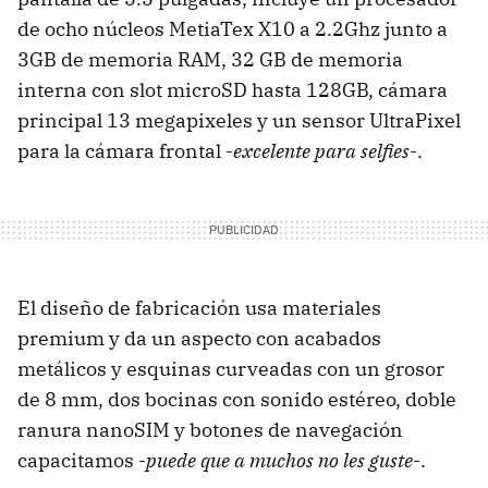
de ocho núcleos MetiaTex X10 a 2.2Ghz junto a
3GB de memoria RAM, 32 GB de memoria
interna con slot microSD hasta 128GB, cámara
principal 13 megapixeles y un sensor UltraPixel
para la cámara frontal -
excelente para selfies
-.
El diseño de fabricación usa materiales
premium y da un aspecto con acabados
metálicos y esquinas curveadas con un grosor
de 8 mm, dos bocinas con sonido estéreo, doble
ranura nanoSIM y botones de navegación
capacitamos -
puede que a muchos no les guste
-.