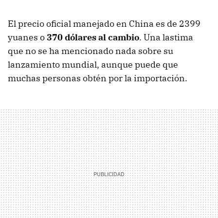
El precio oficial manejado en China es de 2399
yuanes o
370 dólares al cambio
. Una lastima
que no se ha mencionado nada sobre su
lanzamiento mundial, aunque puede que
muchas personas obtén por la importación.