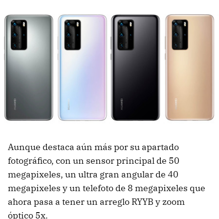
Aunque destaca aún más por su apartado
fotográfico, con un sensor principal de 50
megapixeles, un ultra gran angular de 40
megapixeles y un telefoto de 8 megapixeles que
ahora pasa a tener un arreglo RYYB y zoom
óptico 5x.