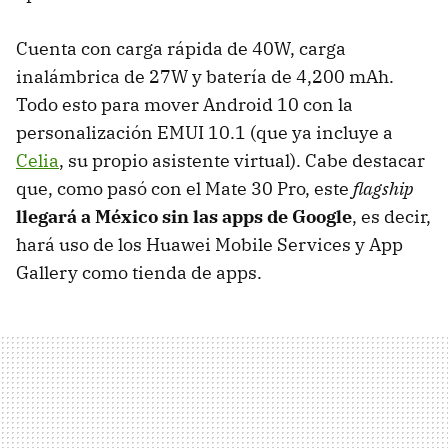
Cuenta con carga rápida de 40W, carga
inalámbrica de 27W y batería de 4,200 mAh.
Todo esto para mover Android 10 con la
personalización EMUI 10.1 (que ya incluye a
Celia
, su propio asistente virtual). Cabe destacar
que, como pasó con el Mate 30 Pro, este
flagship
llegará a México sin las apps de Google
, es decir,
hará uso de los Huawei Mobile Services y App
Gallery como tienda de apps.