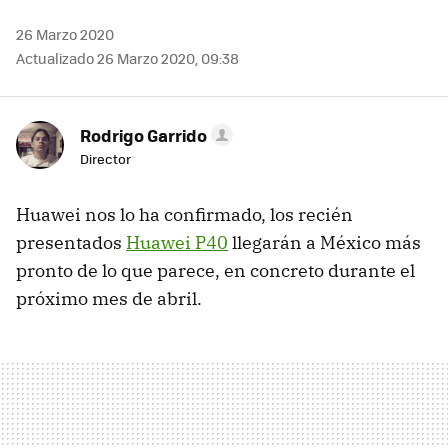
26 Marzo 2020
Actualizado 26 Marzo 2020, 09:38
Rodrigo Garrido
Director
Huawei nos lo ha confirmado, los recién
presentados
Huawei P40
llegarán a México más
pronto de lo que parece, en concreto durante el
próximo mes de abril.