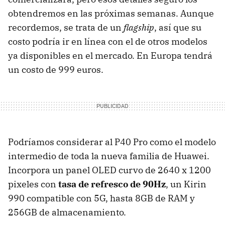
obtendremos en las próximas semanas. Aunque
recordemos, se trata de un
flagship
, así que su
costo podría ir en línea con el de otros modelos
ya disponibles en el mercado. En Europa tendrá
un costo de 999 euros.
Podríamos considerar al P40 Pro como el modelo
intermedio de toda la nueva familia de Huawei.
Incorpora un panel OLED curvo de 2640 x 1200
pixeles con
tasa de refresco de 90Hz
, un Kirin
990 compatible con 5G, hasta 8GB de RAM y
256GB de almacenamiento.