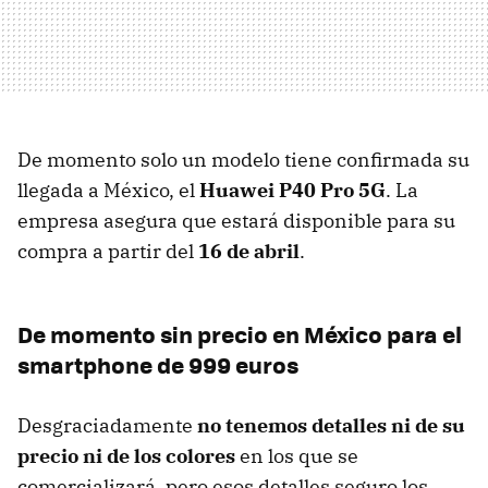
De momento solo un modelo tiene confirmada su
llegada a México, el
Huawei P40 Pro 5G
. La
empresa asegura que estará disponible para su
compra a partir del
16 de abril
.
De momento sin precio en México para el
smartphone de 999 euros
Desgraciadamente
no tenemos detalles ni de su
precio ni de los colores
en los que se
comercializará, pero esos detalles seguro los