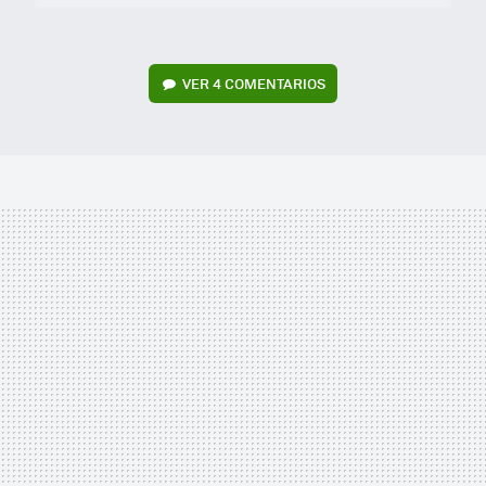
VER
4 COMENTARIOS