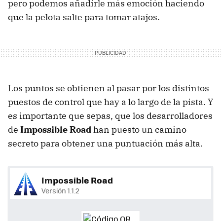
pero podemos añadirle más emoción haciendo
que la pelota salte para tomar atajos.
Los puntos se obtienen al pasar por los distintos
puestos de control que hay a lo largo de la pista. Y
es importante que sepas, que los desarrolladores
de
Impossible Road
han puesto un camino
secreto para obtener una puntuación más alta.
Impossible Road
Versión 1.1.2