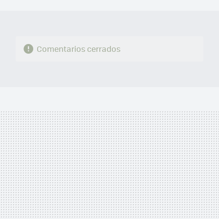
MAIL
Comentarios cerrados