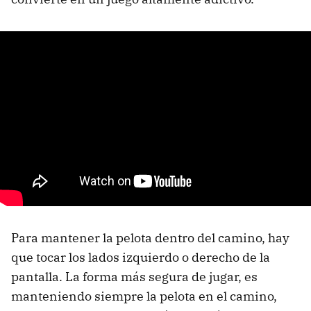
Para mantener la pelota dentro del camino, hay
que tocar los lados izquierdo o derecho de la
pantalla. La forma más segura de jugar, es
manteniendo siempre la pelota en el camino,