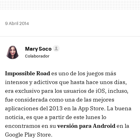
9 Abril 2014
Mary Soco
Colaborador
Impossible Road
es uno de los juegos más
intensos y adictivos que hasta hace unos días,
era exclusivo para los usuarios de iOS, incluso,
fue considerada como una de las mejores
aplicaciones del 2013 en la App Store. La buena
noticia, es que a partir de este lunes lo
encontramos en su
versión para Android
en la
Google Play Store.