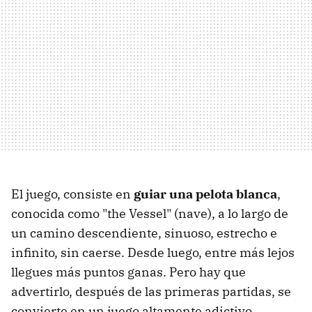
El juego, consiste en
guiar una pelota blanca
,
conocida como "the Vessel" (nave), a lo largo de
un camino descendiente, sinuoso, estrecho e
infinito, sin caerse. Desde luego, entre más lejos
llegues más puntos ganas. Pero hay que
advertirlo, después de las primeras partidas, se
convierte en un juego altamente adictivo.