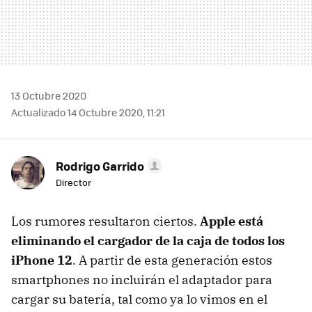
13 Octubre 2020
Actualizado 14 Octubre 2020, 11:21
Rodrigo Garrido
Director
Los rumores resultaron ciertos.
Apple está
eliminando el cargador de la caja de todos los
iPhone 12
. A partir de esta generación estos
smartphones no incluirán el adaptador para
cargar su batería, tal como ya lo vimos en el