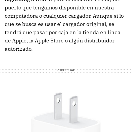
puerto que tengamos disponible en nuestra
computadora o cualquier cargador. Aunque si lo
que se busca es usar el cargador original, se
tendrá que pasar por caja en la tienda en linea
de Apple, la Apple Store o algún distribuidor
autorizado.