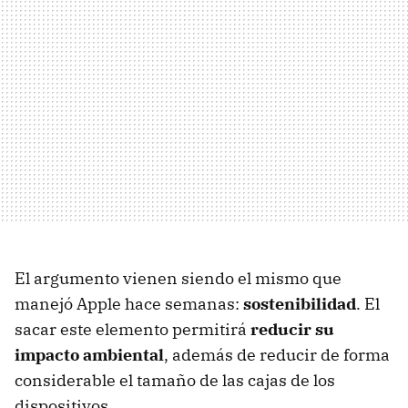
El argumento vienen siendo el mismo que
manejó Apple hace semanas:
sostenibilidad
. El
sacar este elemento permitirá
reducir su
impacto ambiental
, además de reducir de forma
considerable el tamaño de las cajas de los
dispositivos.