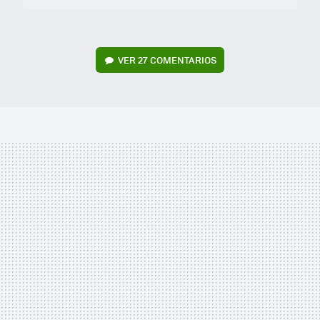
VER
27 COMENTARIOS