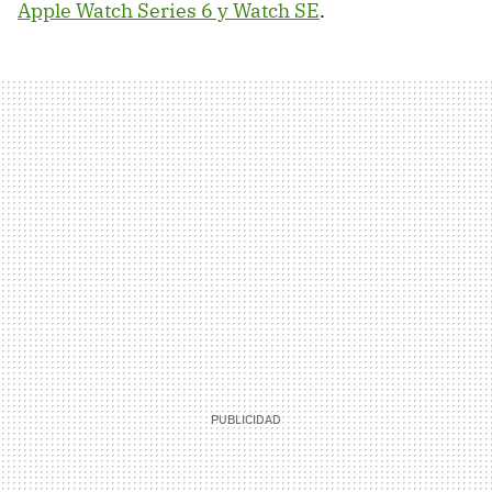
Apple Watch Series 6 y Watch SE
.