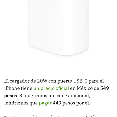
El cargador de 20W con puerto USB-C para el
iPhone tiene
un precio oficial
en México de
549
pesos
. Si queremos un cable adicional,
tendremos que
pagar
449 pesos por él.