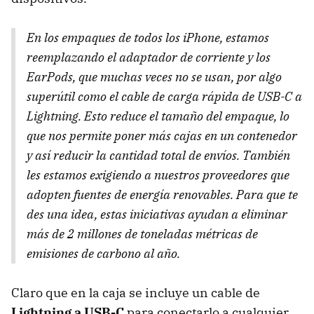
En los empaques de todos los iPhone, estamos
reemplazando el adaptador de corriente y los
EarPods, que muchas veces no se usan, por algo
superútil como el cable de carga rápida de USB-C a
Lightning. Esto reduce el tamaño del empaque, lo
que nos permite poner más cajas en un contenedor
y así reducir la cantidad total de envíos. También
les estamos exigiendo a nuestros proveedores que
adopten fuentes de energía renovables. Para que te
des una idea, estas iniciativas ayudan a eliminar
más de 2 millones de toneladas métricas de
emisiones de carbono al año.
Claro que en la caja se incluye un cable de
Lightning a USB-C
para conectarlo a cualquier