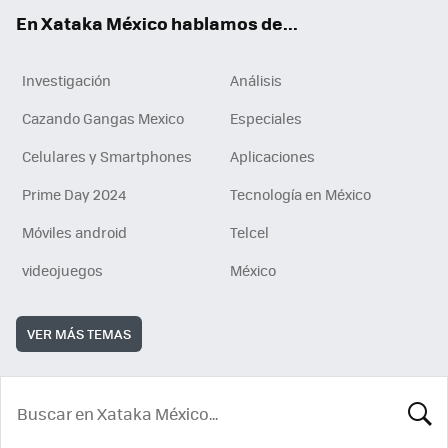
En Xataka México hablamos de...
Investigación
Análisis
Cazando Gangas Mexico
Especiales
Celulares y Smartphones
Aplicaciones
Prime Day 2024
Tecnología en México
Móviles android
Telcel
videojuegos
México
VER MÁS TEMAS