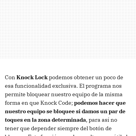
Con
Knock Lock
podemos obtener un poco de
esa funcionalidad exclusiva. El programa nos
permite bloquear nuestro equipo de la misma
forma en que Knock Code;
podemos hacer que
nuestro equipo se bloquee si damos un par de
toques en la zona determinada
, para así no
tener que depender siempre del botón de