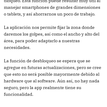
bloqueo. Esta función puede resultar muy útil al
manejar smartphones de grandes dimensiones
o tablets, y así ahorrarnos un poco de trabajo.
La aplicación nos permite fijar la zona donde
daremos los golpes, así como el ancho y alto del
área, para poder adaptarlo a nuestras
necesidades.
La función de desbloqueo se espera que se
agregue en futuras actualizaciones, pero se cree
que esto no será posible mayormente debido al
hardware que al software. Aún así, no hay nada
seguro, pero la app realmente tiene su
funcionalidad.