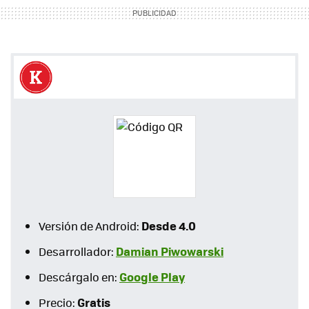
Desde 4.0
Versión de Android:
Damian Piwowarski
Desarrollador:
Google Play
Descárgalo en:
Gratis
Precio: