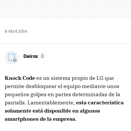
8 Abril 2014
Dairox
Knock Code
es un sistema propio de LG que
permite desbloquear el equipo mediante unos
pequeños golpes en partes determinadas de la
pantalla. Lamentablemente,
esta característica
solamente está disponible en algunos
smartphones de la empresa
.