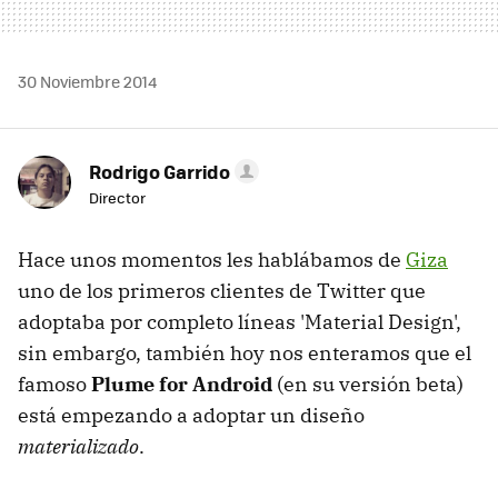
30 Noviembre 2014
Rodrigo Garrido
Director
Hace unos momentos les hablábamos de
Giza
uno de los primeros clientes de Twitter que
adoptaba por completo líneas 'Material Design',
sin embargo, también hoy nos enteramos que el
famoso
Plume for Android
(en su versión beta)
está empezando a adoptar un diseño
materializado
.