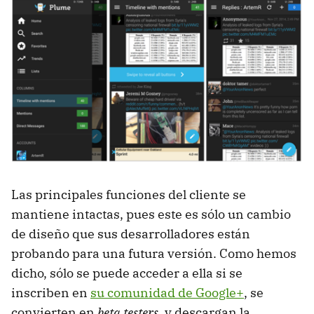
Las principales funciones del cliente se
mantiene intactas, pues este es sólo un cambio
de diseño que sus desarrolladores están
probando para una futura versión. Como hemos
dicho, sólo se puede acceder a ella si se
inscriben en
su comunidad de Google+
, se
convierten en
beta testers
, y descargan la