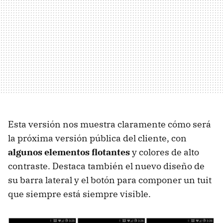
Esta versión nos muestra claramente cómo será
la próxima versión pública del cliente, con
algunos elementos flotantes
y colores de alto
contraste. Destaca también el nuevo diseño de
su barra lateral y el botón para componer un tuit
que siempre está siempre visible.