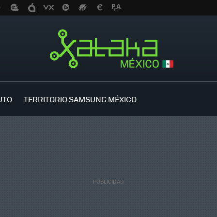
UTO
TERRITORIO SAMSUNG MÉXICO