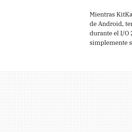
Mientras KitKa
de Android, te
durante el I/O
simplemente s