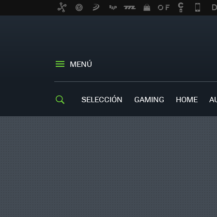
MENÚ
SELECCIÓN
GAMING
HOME
A