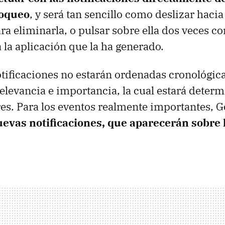
loqueo
, y será tan sencillo como deslizar hacia
ra eliminarla, o pulsar sobre ella dos veces co
 la aplicación que la ha generado.
tificaciones no estarán ordenadas cronológic
elevancia e importancia, la cual estará deter
res. Para los eventos realmente importantes, G
evas notificaciones, que aparecerán sobre 