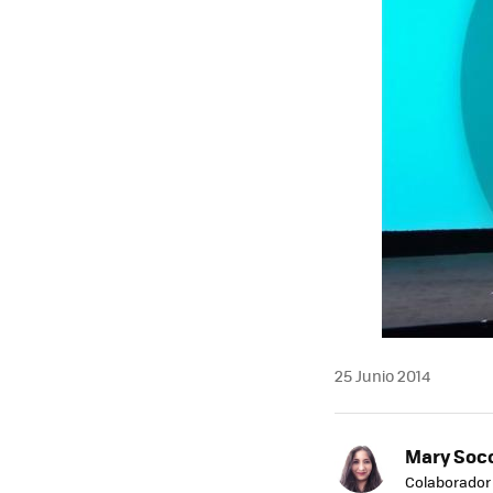
25 Junio 2014
Mary Soc
Colaborador