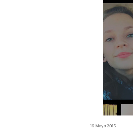
19 Mayo 2015