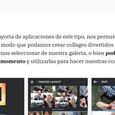
yoría de aplicaciones de este tipo, nos permite
 modo que podamos crear collages divertidos 
emos seleccionar de nuestra galería, o bien
pod
el momento
y utilizarlas para hacer nuestras 