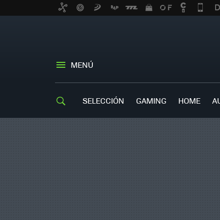
MENÚ
SELECCIÓN
GAMING
HOME
A