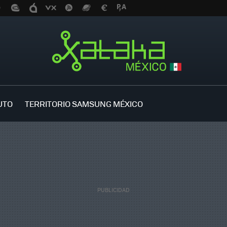
UTO
TERRITORIO SAMSUNG MÉXICO