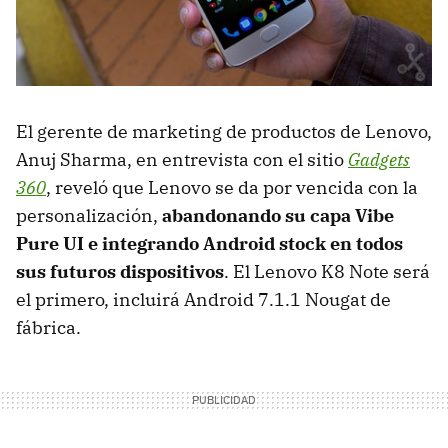
El gerente de marketing de productos de Lenovo,
Anuj Sharma, en entrevista con el sitio
Gadgets
360
, reveló que Lenovo se da por vencida con la
personalización,
abandonando su capa Vibe
Pure UI e integrando Android stock en todos
sus futuros dispositivos
. El Lenovo K8 Note será
el primero, incluirá Android 7.1.1 Nougat de
fábrica.