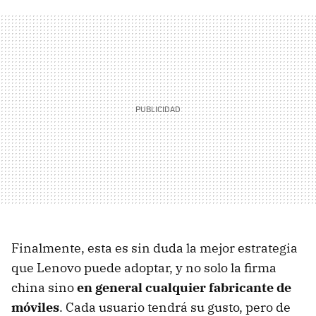
Finalmente, esta es sin duda la mejor estrategia
que Lenovo puede adoptar, y no solo la firma
china sino
en general cualquier fabricante de
móviles
. Cada usuario tendrá su gusto, pero de