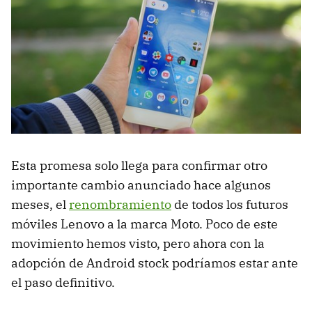
Esta promesa solo llega para confirmar otro
importante cambio anunciado hace algunos
meses, el
renombramiento
de todos los futuros
móviles Lenovo a la marca Moto. Poco de este
movimiento hemos visto, pero ahora con la
adopción de Android stock podríamos estar ante
el paso definitivo.