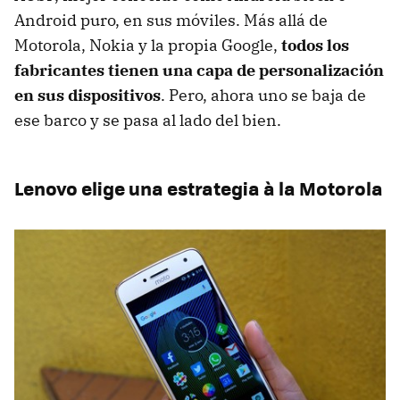
Android puro, en sus móviles. Más allá de
Motorola, Nokia y la propia Google,
todos los
fabricantes tienen una capa de personalización
en sus dispositivos
. Pero, ahora uno se baja de
ese barco y se pasa al lado del bien.
Lenovo elige una estrategia à la Motorola