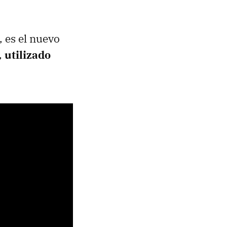
, es el nuevo
,
utilizado