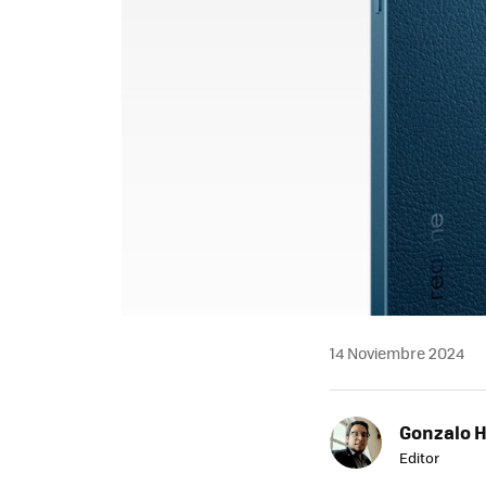
14 Noviembre 2024
Gonzalo 
Editor