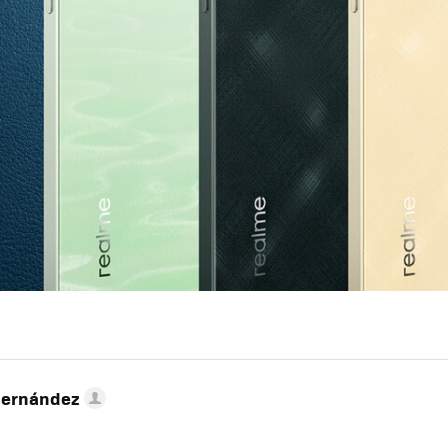
Hernández