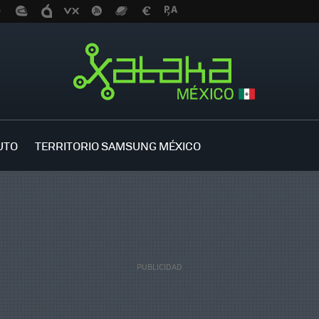
UTO
TERRITORIO SAMSUNG MÉXICO