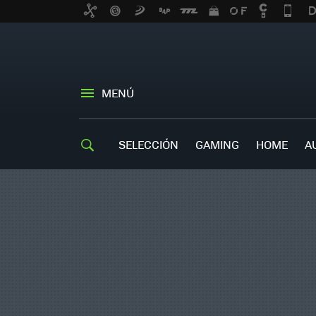
MENÚ
SELECCIÓN
GAMING
HOME
A