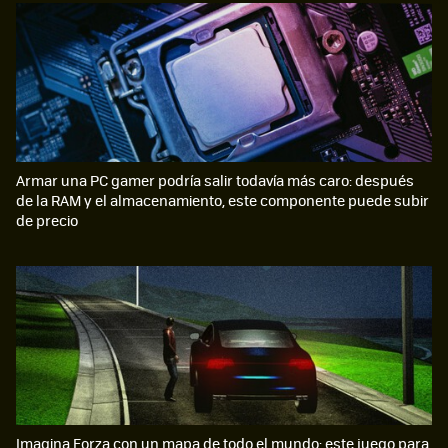
Armar una PC gamer podría salir todavía más caro: después
de la RAM y el almacenamiento, este componente puede subir
de precio
Imagina Forza con un mapa de todo el mundo: este juego para