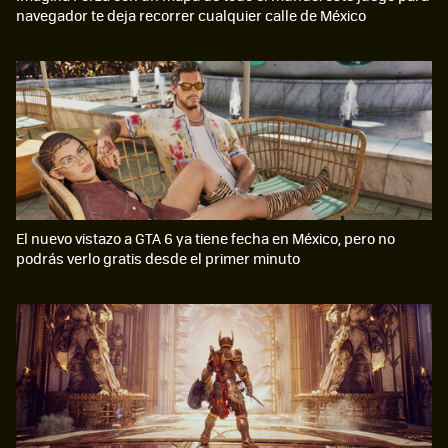
navegador te deja recorrer cualquier calle de México
El nuevo vistazo a GTA 6 ya tiene fecha en México, pero no
podrás verlo gratis desde el primer minuto