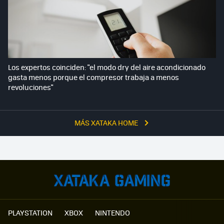
Los expertos coinciden: "el modo dry del aire acondicionado
gasta menos porque el compresor trabaja a menos
revoluciones"
MÁS XATAKA HOME
PLAYSTATION
XBOX
NINTENDO