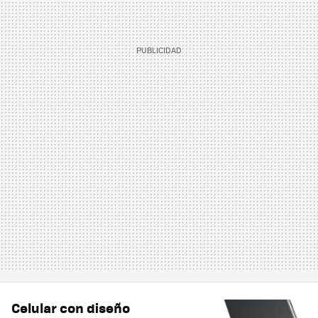
Celular con diseño