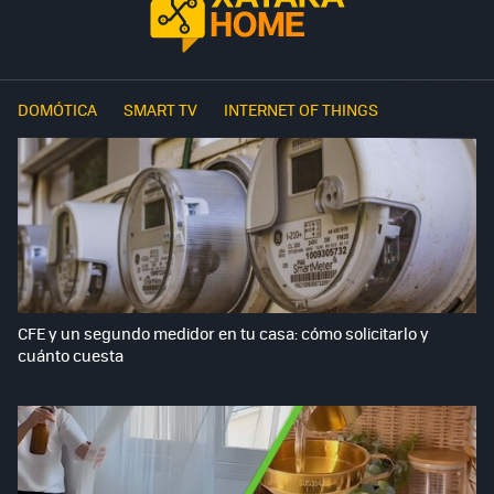
DOMÓTICA
SMART TV
INTERNET OF THINGS
CFE y un segundo medidor en tu casa: cómo solicitarlo y
cuánto cuesta