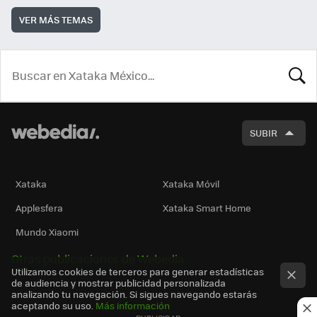
VER MÁS TEMAS
BUSCA
SUBIR
Xataka
Xataka Móvil
Applesfera
Xataka Smart Home
Mundo Xiaomi
Otras publicaciones de Webedia
Utilizamos cookies de terceros para generar estadísticas
de audiencia y mostrar publicidad personalizada
analizando tu navegación. Si sigues navegando estarás
aceptando su uso.
Más información