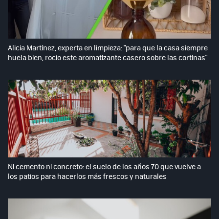
Alicia Martínez, experta en limpieza: "para que la casa siempre
huela bien, rocío este aromatizante casero sobre las cortinas"
Ni cemento ni concreto: el suelo de los años 70 que vuelve a
los patios para hacerlos más frescos y naturales