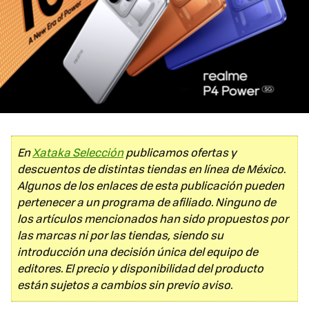
En
Xataka Selección
publicamos ofertas y
descuentos de distintas tiendas en línea de México.
Algunos de los enlaces de esta publicación pueden
pertenecer a un programa de afiliado. Ninguno de
los artículos mencionados han sido propuestos por
las marcas ni por las tiendas, siendo su
introducción una decisión única del equipo de
editores. El precio y disponibilidad del producto
están sujetos a cambios sin previo aviso.