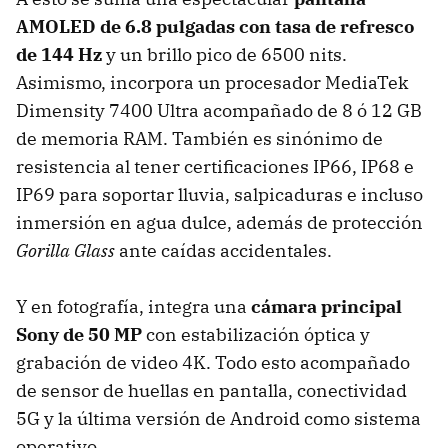
AMOLED de 6.8 pulgadas con tasa de refresco
de 144 Hz
y un brillo pico de 6500 nits.
Asimismo, incorpora un procesador MediaTek
Dimensity 7400 Ultra acompañado de 8 ó 12 GB
de memoria RAM. También es sinónimo de
resistencia al tener certificaciones IP66, IP68 e
IP69 para soportar lluvia, salpicaduras e incluso
inmersión en agua dulce, además de protección
Gorilla Glass
ante caídas accidentales.
Y en fotografía, integra una
cámara principal
Sony de 50 MP
con estabilización óptica y
grabación de video 4K. Todo esto acompañado
de sensor de huellas en pantalla, conectividad
5G y la última versión de Android como sistema
operativo.