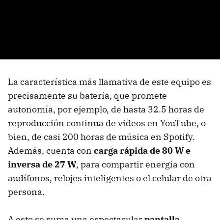
La característica más llamativa de este equipo es
precisamente su batería, que promete
autonomía, por ejemplo, de hasta 32.5 horas de
reproducción continua de videos en YouTube, o
bien, de casi 200 horas de música en Spotify.
Además, cuenta con
carga rápida de 80 W e
inversa de 27 W
, para compartir energía con
audífonos, relojes inteligentes o el celular de otra
persona.
A esto se suma una espectacular
pantalla