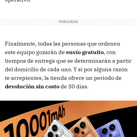
Finalmente, todas las personas que ordenen
este equipo gozarán de
envío gratuito
, con
tiempos de entrega que se determinarán a partir
del domicilio de cada uno. Y si por alguna razón
te arrepientes, la tienda ofrece un periodo de
devolución sin costo
de 30 días.