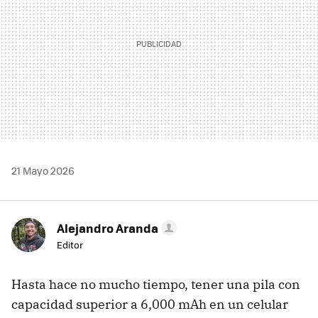
21 Mayo 2026
Alejandro Aranda
Editor
Hasta hace no mucho tiempo, tener una pila con
capacidad superior a 6,000 mAh en un celular