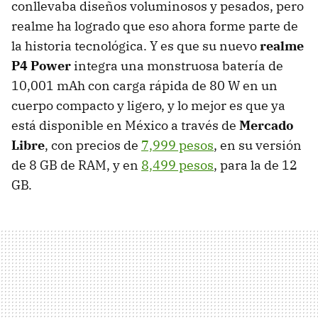
conllevaba diseños voluminosos y pesados, pero
realme ha logrado que eso ahora forme parte de
la historia tecnológica. Y es que su nuevo
realme
P4 Power
integra una monstruosa batería de
10,001 mAh con carga rápida de 80 W en un
cuerpo compacto y ligero, y lo mejor es que ya
está disponible en México a través de
Mercado
Libre
, con precios de
7,999 pesos
, en su versión
de 8 GB de RAM, y en
8,499 pesos
, para la de 12
GB.