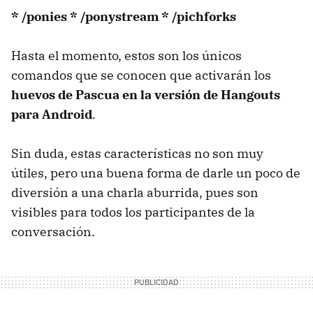
* /ponies * /ponystream * /pichforks
Hasta el momento, estos son los únicos
comandos que se conocen que activarán los
huevos de Pascua en la versión de Hangouts
para Android
.
Sin duda, estas características no son muy
útiles, pero una buena forma de darle un poco de
diversión a una charla aburrida, pues son
visibles para todos los participantes de la
conversación.