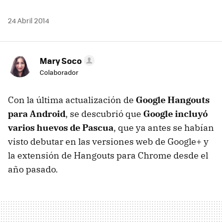
24 Abril 2014
Mary Soco
Colaborador
Con la última actualización de
Google Hangouts
para Android
, se descubrió que
Google incluyó
varios huevos de Pascua
, que ya antes se habían
visto debutar en las versiones web de Google+ y
la extensión de Hangouts para Chrome desde el
año pasado.