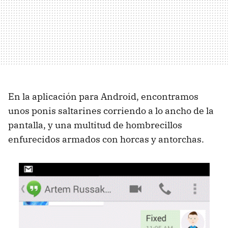
En la aplicación para Android, encontramos
unos ponis saltarines corriendo a lo ancho de la
pantalla, y una multitud de hombrecillos
enfurecidos armados con horcas y antorchas.