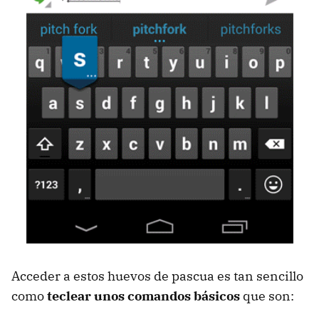
Acceder a estos huevos de pascua es tan sencillo
como
teclear unos comandos básicos
que son: