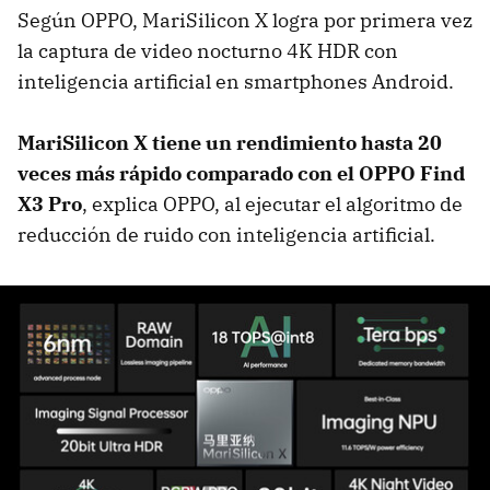
Según OPPO, MariSilicon X logra por primera vez
la captura de video nocturno 4K HDR con
inteligencia artificial en smartphones Android.
MariSilicon X tiene un rendimiento hasta 20
veces más rápido comparado con el OPPO Find
X3 Pro
, explica OPPO,
al ejecutar el algoritmo de
reducción de ruido con inteligencia artificial.