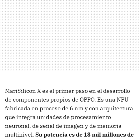
MariSilicon X es el primer paso en el desarrollo
de componentes propios de OPPO. Es una NPU
fabricada en proceso de 6 nm y con arquitectura
que integra unidades de procesamiento
neuronal, de señal de imagen y de memoria
multinivel.
Su potencia es de 18 mil millones de