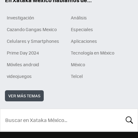
Investigación
Análisis
Cazando Gangas Mexico
Especiales
Celulares y Smartphones
Aplicaciones
Prime Day 2024
Tecnología en México
Móviles android
México
videojuegos
Telcel
VER MÁS TEMAS
BUSCA