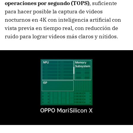
operaciones por segundo (TOPS)
, suficiente
para hacer posible la captura de videos
nocturnos en 4K con inteligencia artificial con
vista previa en tiempo real, con reducción de
ruido para lograr videos más claros y nítidos.