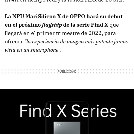
La NPU MariSilicon X de OPPO hará su debut
en el próximo
flagship
de la serie Find X
que
llegará en el primer trimestre de 2022, para
ofrecer
"la experiencia de imagen más potente jamás
vista en un smartphone"
.