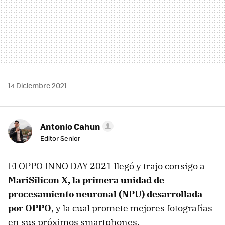
14 Diciembre 2021
Antonio Cahun
Editor Senior
El OPPO INNO DAY 2021 llegó y trajo consigo a
MariSilicon X, la primera unidad de
procesamiento neuronal (NPU) desarrollada
por OPPO
, y la cual promete mejores fotografías
en sus próximos smartphones.