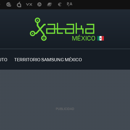
UTO
TERRITORIO SAMSUNG MÉXICO