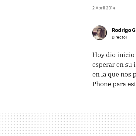
2 Abril 2014
Rodrigo G
Director
Hoy dio inicio
esperar en su 
en la que nos
Phone para est