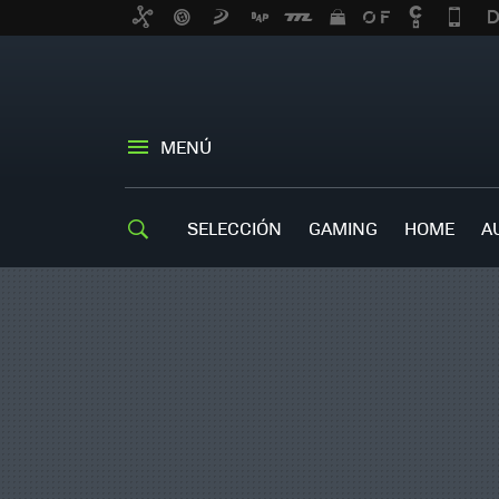
MENÚ
SELECCIÓN
GAMING
HOME
A