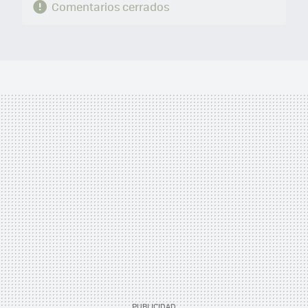
Comentarios cerrados