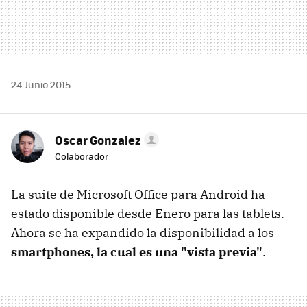
24 Junio 2015
Oscar Gonzalez
Colaborador
La suite de Microsoft Office para Android ha
estado disponible desde Enero para las tablets.
Ahora se ha expandido la disponibilidad a los
smartphones, la cual es una "vista previa"
.