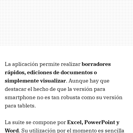
La aplicación permite realizar
borradores
rápidos, ediciones de documentos o
simplemente visualizar
. Aunque hay que
destacar el hecho de que la versión para
smartphone no es tan robusta como su versión
para tablets.
La suite se compone por
Excel, PowerPoint y
Word
. Su utilización por el momento es sencilla