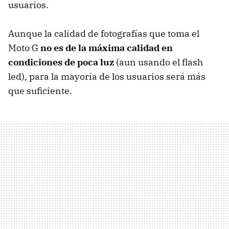
usuarios.
Aunque la calidad de fotografías que toma el
Moto G
no es de la máxima calidad en
condiciones de poca luz
(aun usando el flash
led), para la mayoría de los usuarios será más
que suficiente.