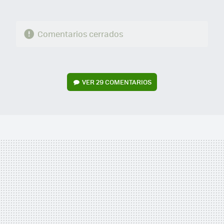
Comentarios cerrados
VER
29 COMENTARIOS