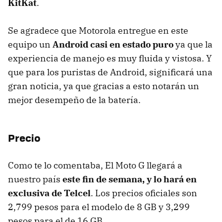
KitKat
.
Se agradece que Motorola entregue en este
equipo un
Android casi en estado puro
ya que la
experiencia de manejo es muy fluida y vistosa. Y
que para los puristas de Android, significará una
gran noticia, ya que gracias a esto notarán un
mejor desempeño de la batería.
Precio
Como te lo comentaba, El Moto G llegará a
nuestro país
este fin de semana, y lo hará en
exclusiva de Telcel
. Los precios oficiales son
2,799 pesos para el modelo de 8 GB y 3,299
pesos para el de 16 GB.