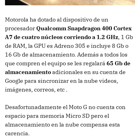
Motorola ha dotado al dispositivo de un
procesador
Qualcomm Snapdragon 400 Cortex
A7 de cuatro núcleos corriendo a 1.2 GHz
, 1 Gb
de RAM, la GPU es Adreno 305 e incluye 8 Gb o
16 Gb de almacenamiento. Además a todos los
que compren el equipo se les regalará
65 Gb de
almacenamiento
adicionales en su cuenta de
Google para sincronizar en la nube videos,
imágenes, correos, etc .
Desafortunadamente el Moto G no cuenta con
espacio para memoria Micro SD pero el
almacenamiento en la nube compensa esta
carencia.