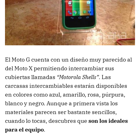
El Moto G cuenta con un diseño muy parecido al
del Moto X permitiendo intercambiar sus
cubiertas llamadas
“Motorola Shells”
. Las
carcasas intercambiables estarán disponibles
en colores como azul, amarillo, rosa, púrpura,
blanco y negro. Aunque a primera vista los
materiales parecen ser bastante sencillos,
cuando lo tocas, descubres que
son los ideales
para el equipo
.