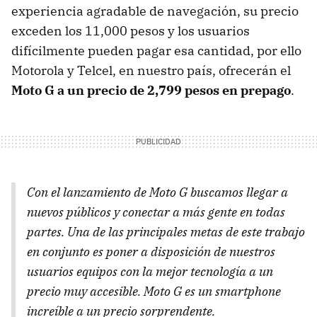
experiencia agradable de navegación, su precio
exceden los 11,000 pesos y los usuarios
difícilmente pueden pagar esa cantidad, por ello
Motorola y Telcel, en nuestro país, ofrecerán el
Moto G a un precio de 2,799 pesos en prepago
.
Con el lanzamiento de Moto G buscamos llegar a
nuevos públicos y conectar a más gente en todas
partes. Una de las principales metas de este trabajo
en conjunto es poner a disposición de nuestros
usuarios equipos con la mejor tecnología a un
precio muy accesible. Moto G es un smartphone
increíble a un precio sorprendente.