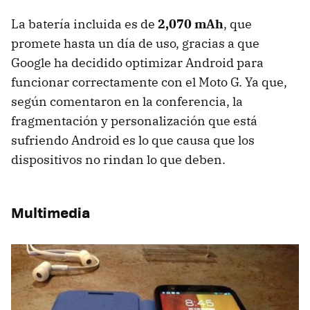
La batería incluida es de
2,070 mAh
, que
promete hasta un día de uso, gracias a que
Google ha decidido optimizar Android para
funcionar correctamente con el Moto G. Ya que,
según comentaron en la conferencia, la
fragmentación y personalización que está
sufriendo Android es lo que causa que los
dispositivos no rindan lo que deben.
Multimedia