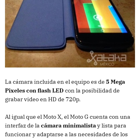
La cámara incluida en el equipo es de
5 Mega
Pixeles con flash LED
con la posibilidad de
grabar video en HD de 720p.
Al igual que el Moto X, el Moto G cuenta con una
interfaz de la
cámara minimalista
y lista para
funcionar y adaptarse a las necesidades de los