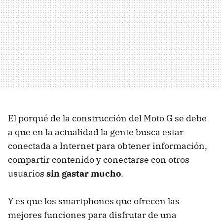
El porqué de la construcción del Moto G se debe
a que en la actualidad la gente busca estar
conectada a Internet para obtener información,
compartir contenido y conectarse con otros
usuarios
sin gastar mucho
.
Y es que los smartphones que ofrecen las
mejores funciones para disfrutar de una