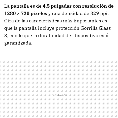
La pantalla es de
4.5 pulgadas con resolución de
1280 × 720 pixeles
y una densidad de 329 ppi.
Otra de las características más importantes es
que la pantalla incluye protección Gorrilla Glass
3, con lo que la durabilidad del dispositivo está
garantizada.