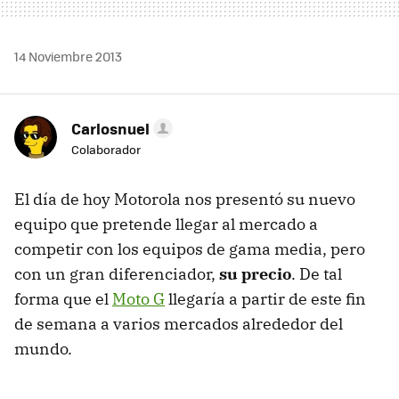
14 Noviembre 2013
Carlosnuel
Colaborador
El día de hoy Motorola nos presentó su nuevo
equipo que pretende llegar al mercado a
competir con los equipos de gama media, pero
con un gran diferenciador,
su precio
. De tal
forma que el
Moto G
llegaría a partir de este fin
de semana a varios mercados alrededor del
mundo.