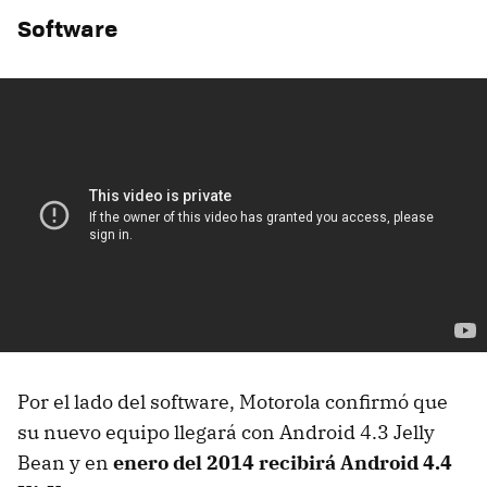
Software
Por el lado del software, Motorola confirmó que
su nuevo equipo llegará con Android 4.3 Jelly
Bean y en
enero del 2014 recibirá Android 4.4