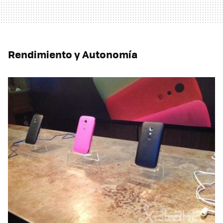
Rendimiento y Autonomía