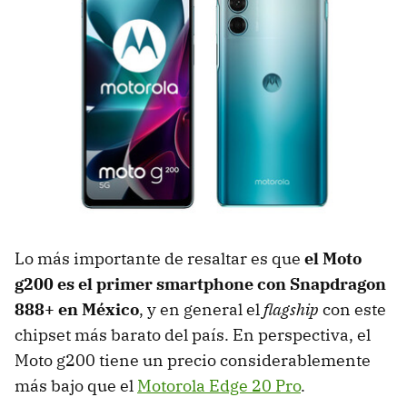
Lo más importante de resaltar es que
el Moto
g200 es el primer smartphone con Snapdragon
888+ en México
, y en general el
flagship
con este
chipset más barato del país. En perspectiva, el
Moto g200 tiene un precio considerablemente
más bajo que el
Motorola Edge 20 Pro
.