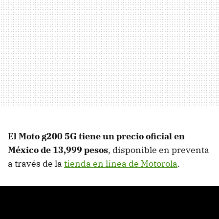
El Moto g200 5G tiene un precio oficial en
México de 13,999 pesos
, disponible en preventa
a través de la
tienda en línea de Motorola
.