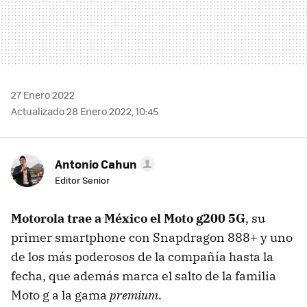
27 Enero 2022
Actualizado 28 Enero 2022, 10:45
Antonio Cahun
Editor Senior
Motorola trae a México el Moto g200 5G
, su
primer smartphone con Snapdragon 888+ y uno
de los más poderosos de la compañía hasta la
fecha, que además marca el salto de la familia
Moto g a la gama
premium
.