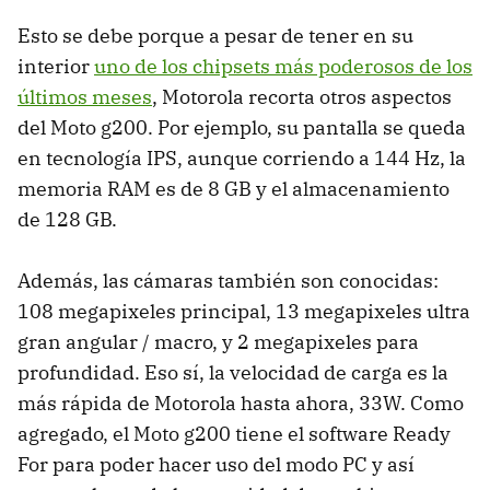
Esto se debe porque a pesar de tener en su
interior
uno de los chipsets más poderosos de los
últimos meses
, Motorola recorta otros aspectos
del Moto g200. Por ejemplo, su pantalla se queda
en tecnología IPS, aunque corriendo a 144 Hz, la
memoria RAM es de 8 GB y el almacenamiento
de 128 GB.
Además, las cámaras también son conocidas:
108 megapixeles principal, 13 megapixeles ultra
gran angular / macro, y 2 megapixeles para
profundidad. Eso sí, la velocidad de carga es la
más rápida de Motorola hasta ahora, 33W. Como
agregado, el Moto g200 tiene el software Ready
For para poder hacer uso del modo PC y así