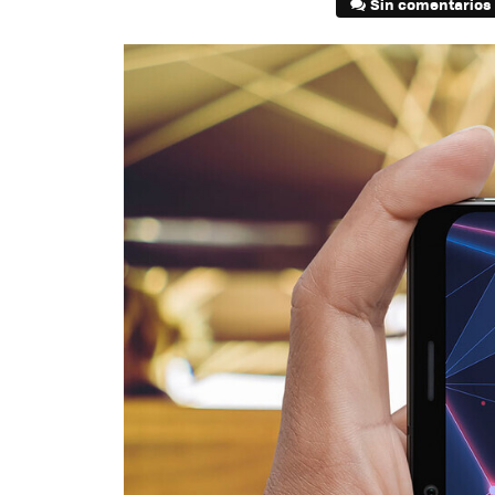
Sin comentarios