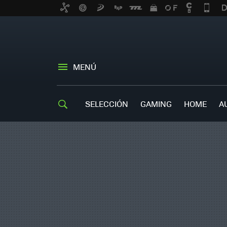
MENÚ
SELECCIÓN
GAMING
HOME
A