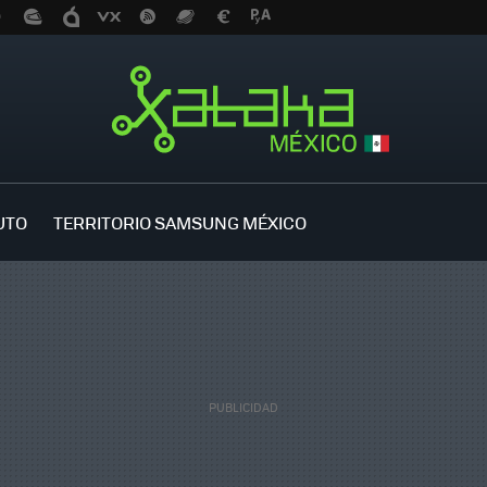
UTO
TERRITORIO SAMSUNG MÉXICO