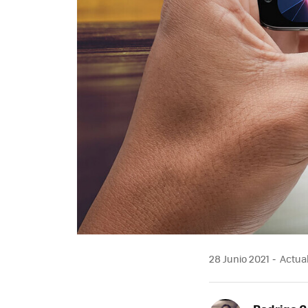
28 Junio 2021
Actual