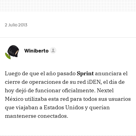
2 Julio 2013
Winiberto
Luego de que el año pasado
Sprint
anunciara el
cierre de operaciones de su red iDEN, el día de
hoy dejó de funcionar oficialmente. Nextel
México utilizaba esta red para todos sus usuarios
que viajaban a Estados Unidos y querían
mantenerse conectados.