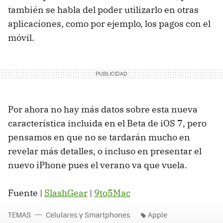
también se habla del poder utilizarlo en otras
aplicaciones, como por ejemplo, los pagos con el
móvil.
Por ahora no hay más datos sobre esta nueva
característica incluida en el Beta de iOS 7, pero
pensamos en que no se tardarán mucho en
revelar más detalles, o incluso en presentar el
nuevo iPhone pues el verano va que vuela.
Fuente |
SlashGear
|
9to5Mac
TEMAS
Celulares y Smartphones
Apple