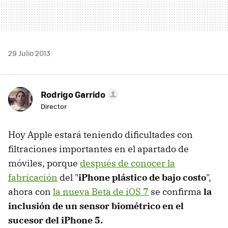
29 Julio 2013
Rodrigo Garrido
Director
Hoy Apple estará teniendo dificultades con
filtraciones importantes en el apartado de
móviles, porque
después de conocer la
fabricación
del "
iPhone plástico de bajo costo
",
ahora con
la nueva Beta de iOS 7
se confirma
la
inclusión de un sensor biométrico en el
sucesor del iPhone 5.