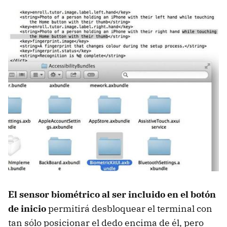
El sensor biométrico al ser incluido en el botón
de inicio
permitirá desbloquear el terminal con
tan sólo posicionar el dedo encima de él, pero