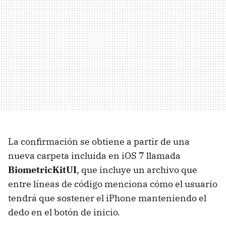
La confirmación se obtiene a partir de una
nueva carpeta incluida en iOS 7 llamada
BiometricKitUI
, que incluye un archivo que
entre líneas de código menciona cómo el usuario
tendrá que sostener el iPhone manteniendo el
dedo en el botón de inicio.