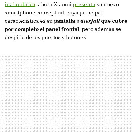
inalámbrica
, ahora Xiaomi
presenta
su nuevo
smartphone conceptual, cuya principal
característica es su
pantalla
waterfall
que cubre
por completo el panel frontal
, pero además se
despide de los puertos y botones.