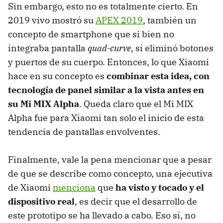
Sin embargo, esto no es totalmente cierto. En
2019 vivo mostró su
APEX 2019
, también un
concepto de smartphone que si bien no
integraba pantalla
quad-curve
, sí eliminó botones
y puertos de su cuerpo. Entonces, lo que Xiaomi
hace en su concepto es
combinar esta idea, con
tecnología de panel similar a la vista antes en
su Mi MIX Alpha
. Queda claro que el Mi MIX
Alpha fue para Xiaomi tan solo el inicio de esta
tendencia de pantallas envolventes.
Finalmente, vale la pena mencionar que a pesar
de que se describe como concepto, una ejecutiva
de Xiaomi
menciona
que
ha visto y tocado y el
dispositivo real
, es decir que el desarrollo de
este prototipo se ha llevado a cabo. Eso sí, no