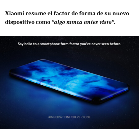
Xiaomi resume el factor de forma de su nuevo
dispositivo como
"algo nunca antes visto"
.