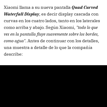
Xiaomi llama a su nueva pantalla
Quad Curved
Waterfall Display
, es decir display cascada con
curvas en los cuatro lados, tanto en los laterales
como arriba y abajo. Según Xiaomi,
"todo lo que
ves en la pantalla fluye suavemente sobre los bordes,
como agua"
. Antes de continuar con los detalles,
una muestra a detalle de lo que la compañía
describe: