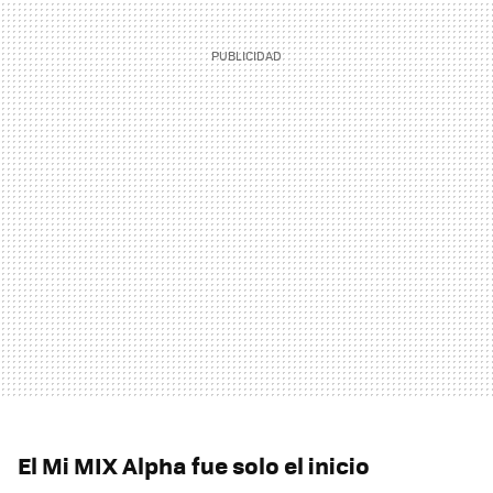
El Mi MIX Alpha fue solo el inicio