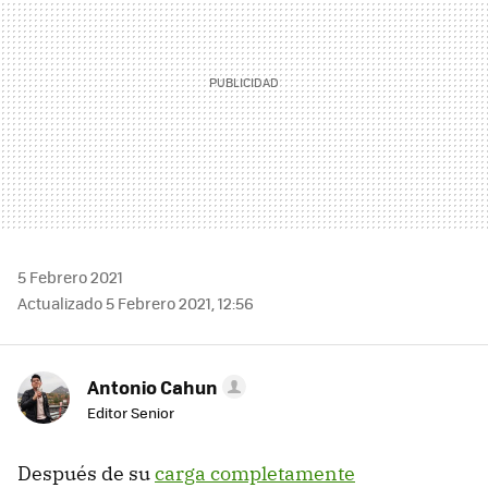
5 Febrero 2021
Actualizado 5 Febrero 2021, 12:56
Antonio Cahun
Editor Senior
Después de su
carga completamente