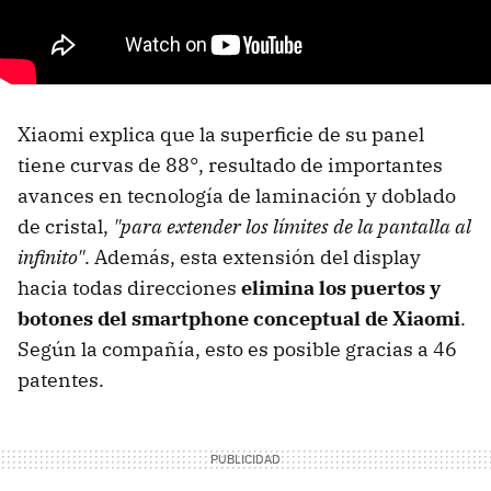
Xiaomi explica que la superficie de su panel
tiene curvas de 88°, resultado de importantes
avances en tecnología de laminación y doblado
de cristal,
"para extender los límites de la pantalla al
infinito"
. Además, esta extensión del display
hacia todas direcciones
elimina los puertos y
botones del smartphone conceptual de Xiaomi
.
Según la compañía, esto es posible gracias a 46
patentes.