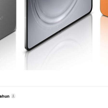
Cahun