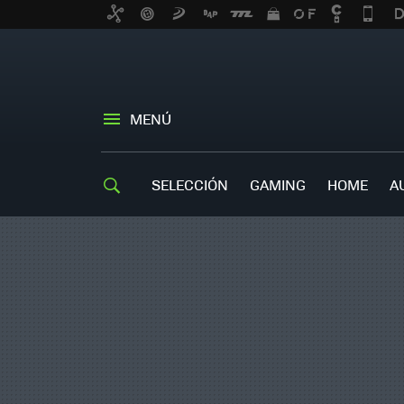
MENÚ
SELECCIÓN
GAMING
HOME
A