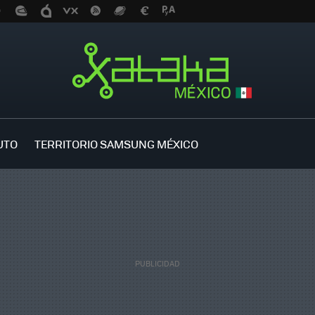
UTO
TERRITORIO SAMSUNG MÉXICO