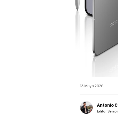
13 Mayo 2026
Antonio 
Editor Senior