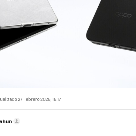
ualizado 27 Febrero 2025, 16:17
Cahun