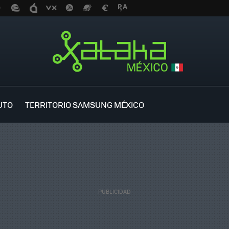
UTO
TERRITORIO SAMSUNG MÉXICO