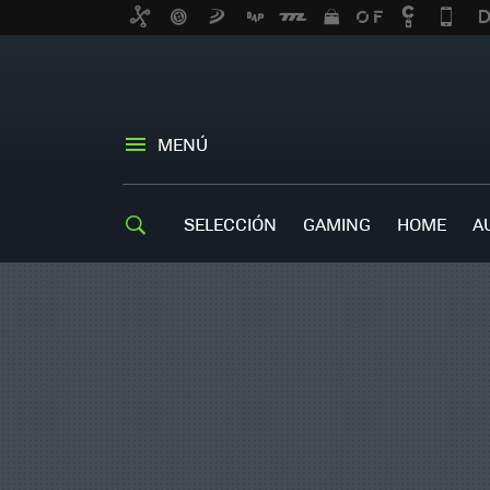
MENÚ
SELECCIÓN
GAMING
HOME
A