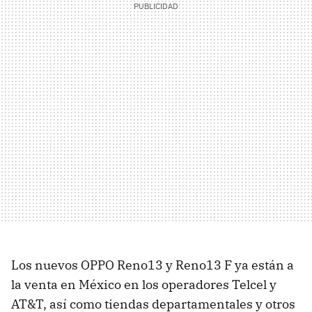
Los nuevos OPPO Reno13 y Reno13 F ya están a
la venta en México en los operadores Telcel y
AT&T, así como tiendas departamentales y otros