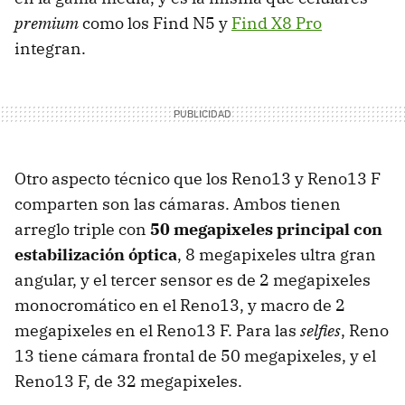
premium
como los Find N5 y
Find X8 Pro
integran.
Otro aspecto técnico que los Reno13 y Reno13 F
comparten son las cámaras. Ambos tienen
arreglo triple con
50 megapixeles principal con
estabilización óptica
, 8 megapixeles ultra gran
angular, y el tercer sensor es de 2 megapixeles
monocromático en el Reno13, y macro de 2
megapixeles en el Reno13 F. Para las
selfies
, Reno
13 tiene cámara frontal de 50 megapixeles, y el
Reno13 F, de 32 megapixeles.