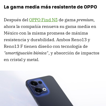
La gama media más resistente de OPPO
Después del
OPPO Find N5
de gama
premium
,
ahora la compañía renueva su gama media en
México con la misma promesa de máxima
resistencia y durabilidad. Ambos Reno13 y
Reno13 F tienen diseño con tecnología de
"amortiguación biónica"
, y absorción de impactos
en cristal y metal.