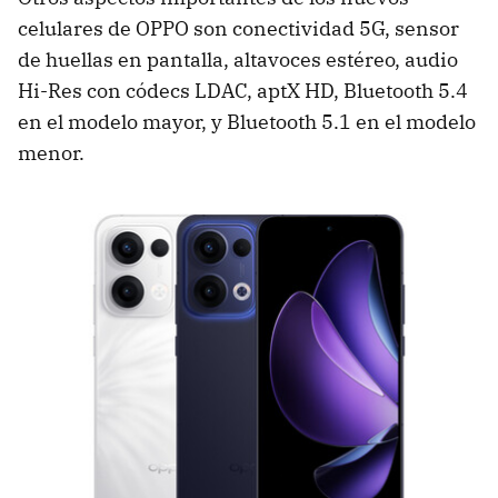
celulares de OPPO son conectividad 5G, sensor
de huellas en pantalla, altavoces estéreo, audio
Hi-Res con códecs LDAC, aptX HD, Bluetooth 5.4
en el modelo mayor, y Bluetooth 5.1 en el modelo
menor.