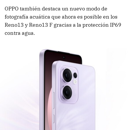
OPPO también destaca un nuevo modo de
fotografía acuática que ahora es posible en los
Reno13 y Reno13 F gracias a la protección IP69
contra agua.