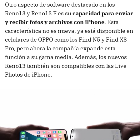
Otro aspecto de software destacado en los
Reno13 y Reno13 F es su
capacidad para enviar
y recibir fotos y archivos con iPhone
. Esta
característica no es nueva, ya está disponible en
celulares de OPPO como los Find N5 y Find X8
Pro, pero ahora la compañía expande esta
función a su gama media. Además, los nuevos
Reno13 también son compatibles con las Live
Photos de iPhone.