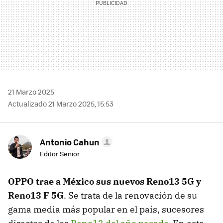
21 Marzo 2025
Actualizado 21 Marzo 2025, 15:53
Antonio Cahun
Editor Senior
OPPO trae a México sus nuevos Reno13 5G y
Reno13 F 5G
. Se trata de la renovación de su
gama media más popular en el país, sucesores