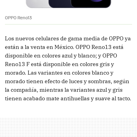
OPPO Reno13
Los nuevos celulares de gama media de OPPO ya
están a la venta en México. OPPO Reno13 está
disponible en colores azul y blanco; y OPPO
Reno13 F está disponible en colores gris y
morado. Las variantes en colores blanco y
morado tienen efecto de luces y sombras, según
la compañía, mientras la variantes azul y gris
tienen acabado mate antihuellas y suave al tacto.