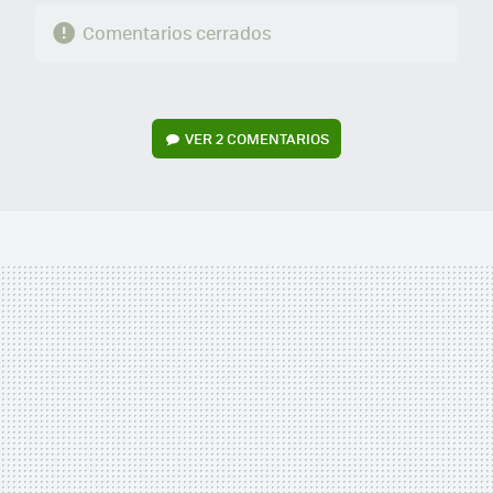
Comentarios cerrados
VER
2 COMENTARIOS