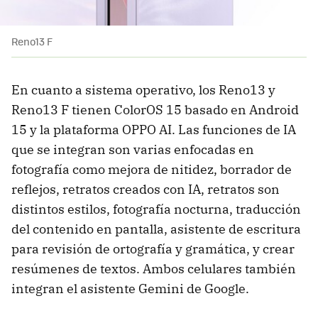
Reno13 F
En cuanto a sistema operativo, los Reno13 y
Reno13 F tienen ColorOS 15 basado en Android
15 y la plataforma OPPO AI. Las funciones de IA
que se integran son varias enfocadas en
fotografía como mejora de nitidez, borrador de
reflejos, retratos creados con IA, retratos son
distintos estilos, fotografía nocturna, traducción
del contenido en pantalla, asistente de escritura
para revisión de ortografía y gramática, y crear
resúmenes de textos. Ambos celulares también
integran el asistente Gemini de Google.