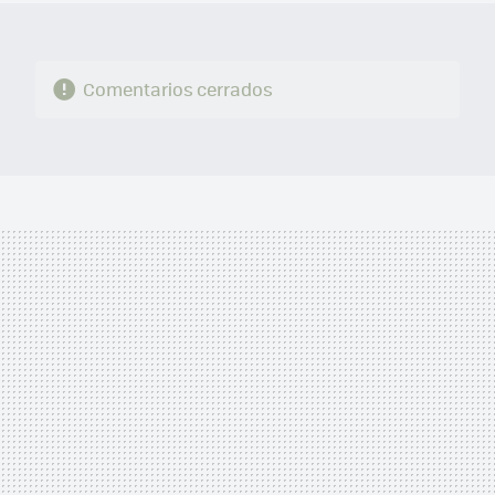
Comentarios cerrados