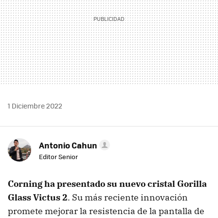
1 Diciembre 2022
Antonio Cahun
Editor Senior
Corning ha presentado su nuevo cristal Gorilla
Glass Victus 2
. Su más reciente innovación
promete mejorar la resistencia de la pantalla de