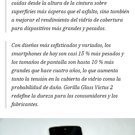
caídas desde la altura de la cintura sobre
superficies más ásperas que el asfalto, sino también
a mejorar el rendimiento del vidrio de cobertura
para dispositivos más grandes y pesados.
Con diseños más sofisticados y variados, los
smartphones de hoy son casi 15 % más pesados ​​y
los tamaños de pantalla son hasta 10 % más
grandes que hace cuatro años, lo que aumenta
tanto la tensión en la cubierta de vidrio como la
probabilidad de daño. Gorilla Glass Victus 2
redefine la dureza para los consumidores y los
fabricantes.