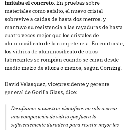
imitaba el concreto
. En pruebas sobre
materiales como asfalto, el nuevo cristal
sobrevive a caídas de hasta dos metros, y
mantuvo su resistencia a las rayaduras de hasta
cuatro veces mejor que los cristales de
aluminosilicato de la competencia. En contraste,
los vidrios de aluminosilicato de otros
fabricantes se rompían cuando se caían desde
medio metro de altura o menos, según Corning.
David Velasquez, vicepresidente y gerente
general de Gorilla Glass, dice:
Desafiamos a nuestros científicos no solo a crear
una composición de vidrio que fuera lo
suficientemente duradera para resistir mejor las