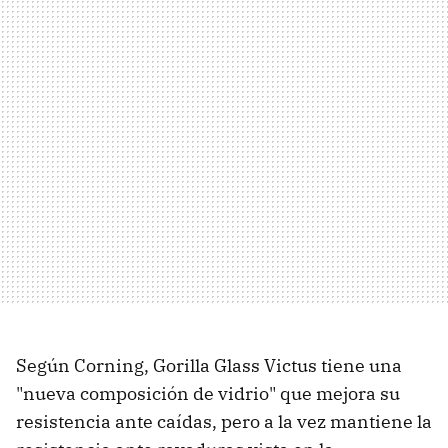
Según Corning, Gorilla Glass Victus tiene una
"nueva composición de vidrio" que mejora su
resistencia ante caídas, pero a la vez mantiene la