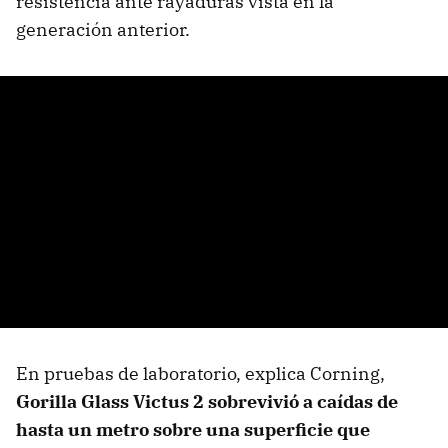
resistencia ante rayaduras vista en la
generación anterior.
En pruebas de laboratorio, explica Corning,
Gorilla Glass Victus 2 sobrevivió a caídas de
hasta un metro sobre una superficie que