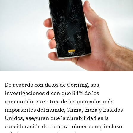
De acuerdo con datos de Corning, sus
investigaciones dicen que 84% de los
consumidores en tres de los mercados más
importantes del mundo, China, India y Estados
Unidos, aseguran que la durabilidad es la
consideración de compra número uno, incluso