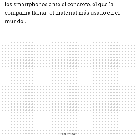
los smartphones ante el concreto, el que la
compañía llama "el material más usado en el
mundo".