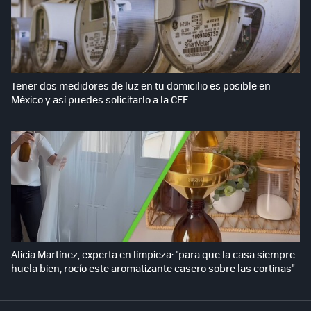
Tener dos medidores de luz en tu domicilio es posible en
México y así puedes solicitarlo a la CFE
Alicia Martínez, experta en limpieza: "para que la casa siempre
huela bien, rocío este aromatizante casero sobre las cortinas"