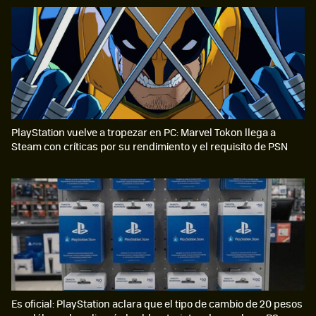
PlayStation vuelve a tropezar en PC: Marvel Tokon llega a
Steam con críticas por su rendimiento y el requisito de PSN
Es oficial: PlayStation aclara que el tipo de cambio de 20 pesos