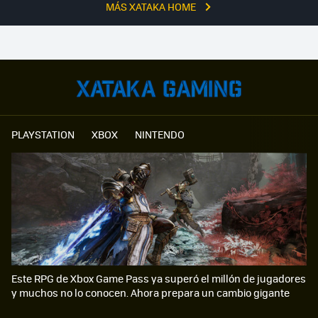
MÁS XATAKA HOME
PLAYSTATION
XBOX
NINTENDO
Este RPG de Xbox Game Pass ya superó el millón de jugadores
y muchos no lo conocen. Ahora prepara un cambio gigante