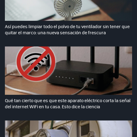
Así puedes limpiar todo el polvo de tu ventilador sin tener que
quitar el marco: una nueva sensación de frescura
Qué tan cierto que es que este aparato eléctrico corta la señal
del internet WiFi en tu casa. Esto dice la ciencia