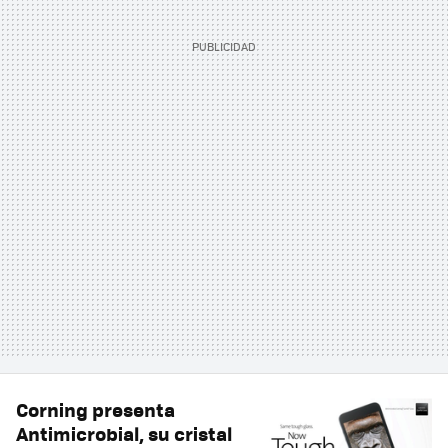
Corning presenta
Antimicrobial, su cristal