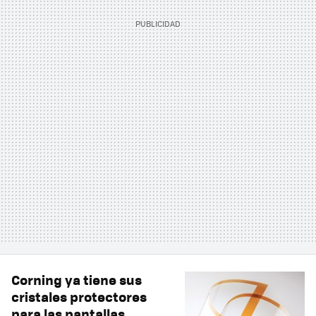
Corning ya tiene sus
cristales protectores
para las pantallas