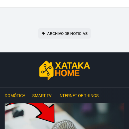
ARCHIVO DE NOTICIAS
DOMÓTICA
SMART TV
INTERNET OF THINGS