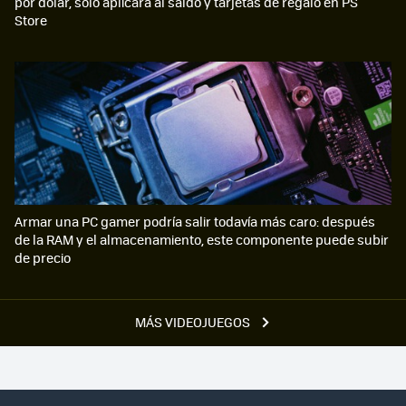
por dólar, solo aplicará al saldo y tarjetas de regalo en PS
Store
Armar una PC gamer podría salir todavía más caro: después
de la RAM y el almacenamiento, este componente puede subir
de precio
MÁS VIDEOJUEGOS