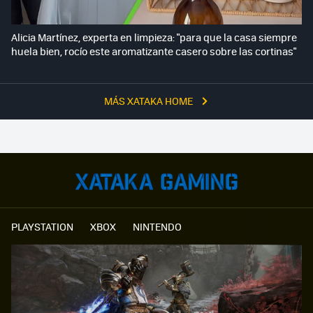
Alicia Martínez, experta en limpieza: "para que la casa siempre
huela bien, rocío este aromatizante casero sobre las cortinas"
MÁS XATAKA HOME
PLAYSTATION
XBOX
NINTENDO