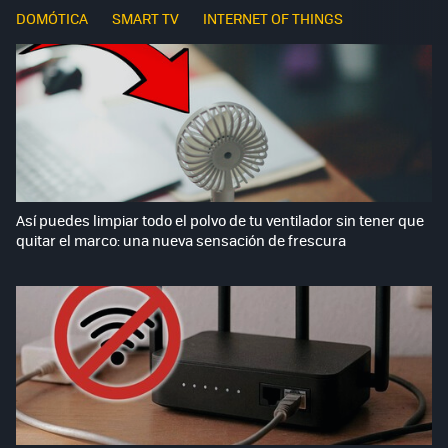
DOMÓTICA
SMART TV
INTERNET OF THINGS
Así puedes limpiar todo el polvo de tu ventilador sin tener que
quitar el marco: una nueva sensación de frescura