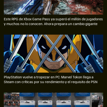
Este RPG de Xbox Game Pass ya superó el millón de jugadores
y muchos no lo conocen. Ahora prepara un cambio gigante
PlayStation vuelve a tropezar en PC: Marvel Tokon llega a
Steam con críticas por su rendimiento y el requisito de PSN