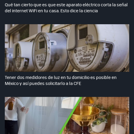
Qué tan cierto que es que este aparato eléctrico corta la señal
del internet WiFi en tu casa. Esto dice la ciencia
Tener dos medidores de luz en tu domicilio es posible en
México y así puedes solicitarlo a la CFE