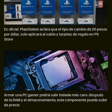
Es oficial: PlayStation aclara que el tipo de cambio de 20 pesos
por dólar, solo aplicará al saldo y tarjetas de regalo en PS
Store
Armar una PC gamer podría salir todavía más caro: después
de la RAM y el almacenamiento, este componente puede subir
de precio