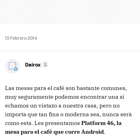
13 Febrero 2014
Dairox
Las mesas para el café son bastante comunes,
muy seguramente podemos encontrar una si
echamos un vistazo a nuestra casa, pero no
importa que tan fina o moderna sea, nunca será
como esta. Les presentamos
Platform 46, la
mesa para el café que corre Android
.