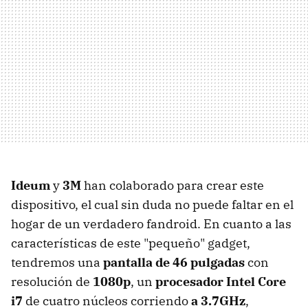
Ideum
y
3M
han colaborado para crear este
dispositivo, el cual sin duda no puede faltar en el
hogar de un verdadero fandroid. En cuanto a las
características de este "pequeño" gadget,
tendremos una
pantalla de 46 pulgadas
con
resolución de
1080p
, un
procesador Intel Core
i7
de cuatro núcleos corriendo
a 3.7GHz
,