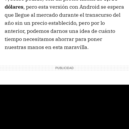
dólares
, pero esta versión con Android se espera
que llegue al mercado durante el transcurso del
año sin un precio establecido, pero por lo
anterior, podemos darnos una idea de cuánto
tiempo necesitamos ahorrar para poner
nuestras manos en esta maravilla.