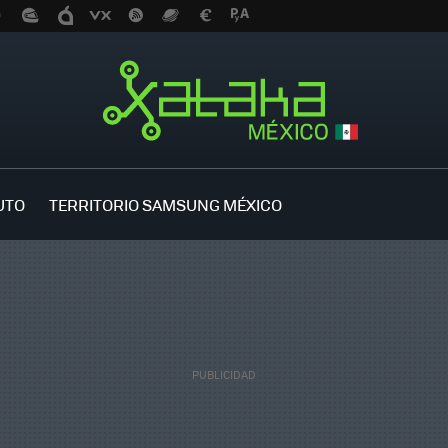
UTO
TERRITORIO SAMSUNG MÉXICO