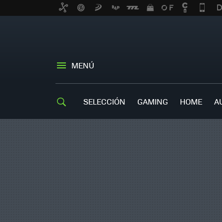
MENÚ
SELECCIÓN
GAMING
HOME
A