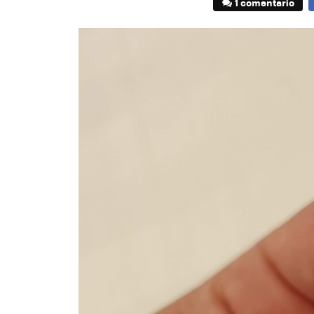
1 comentario