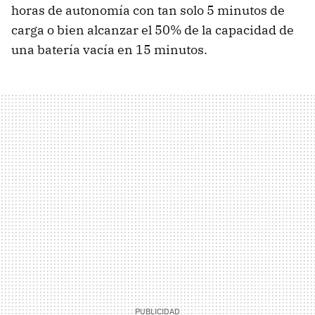
horas de autonomía con tan solo 5 minutos de
carga o bien alcanzar el 50% de la capacidad de
una batería vacía en 15 minutos.