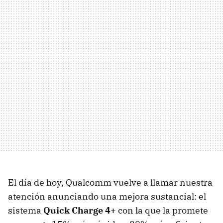
El día de hoy, Qualcomm vuelve a llamar nuestra
atención anunciando una mejora sustancial: el
sistema
Quick Charge 4+
con la que la promete