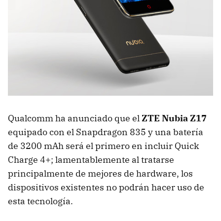
Qualcomm ha anunciado que el
ZTE Nubia Z17
equipado con el Snapdragon 835 y una batería
de 3200 mAh será el primero en incluir Quick
Charge 4+; lamentablemente al tratarse
principalmente de mejores de hardware, los
dispositivos existentes no podrán hacer uso de
esta tecnología.