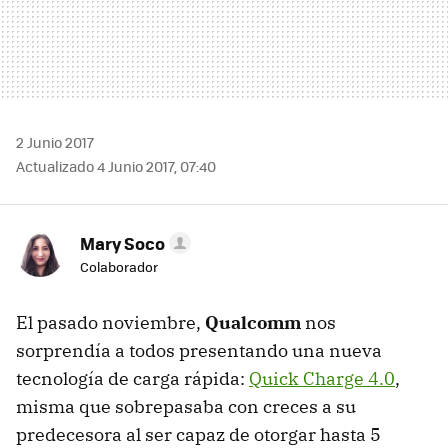
2 Junio 2017
Actualizado 4 Junio 2017, 07:40
Mary Soco
Colaborador
El pasado noviembre,
Qualcomm
nos
sorprendía a todos presentando una nueva
tecnología de carga rápida:
Quick Charge 4.0
,
misma que sobrepasaba con creces a su
predecesora al ser capaz de otorgar hasta 5