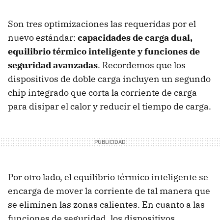
Son tres optimizaciones las requeridas por el
nuevo estándar:
capacidades de carga dual,
equilibrio térmico inteligente y funciones de
seguridad avanzadas
. Recordemos que los
dispositivos de doble carga incluyen un segundo
chip integrado que corta la corriente de carga
para disipar el calor y reducir el tiempo de carga.
Por otro lado, el equilibrio térmico inteligente se
encarga de mover la corriente de tal manera que
se eliminen las zonas calientes. En cuanto a las
funciones de seguridad, los dispositivos