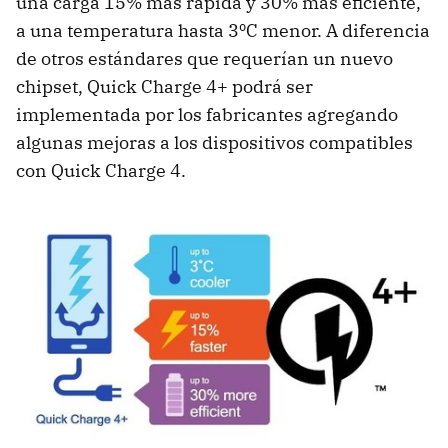
una carga 15% más rápida y 30% más eficiente,
a una temperatura hasta 3ºC menor. A diferencia
de otros estándares que requerían un nuevo
chipset, Quick Charge 4+ podrá ser
implementada por los fabricantes agregando
algunas mejoras a los dispositivos compatibles
con Quick Charge 4.