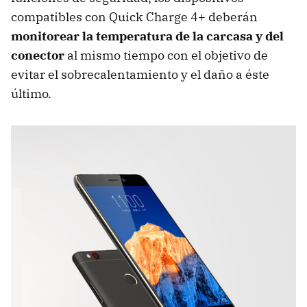
compatibles con Quick Charge 4+ deberán
monitorear la temperatura de la carcasa y del
conector
al mismo tiempo con el objetivo de
evitar el sobrecalentamiento y el daño a éste
último.