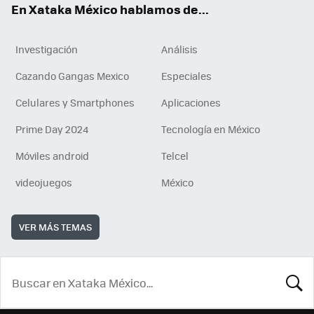
En Xataka México hablamos de...
Investigación
Análisis
Cazando Gangas Mexico
Especiales
Celulares y Smartphones
Aplicaciones
Prime Day 2024
Tecnología en México
Móviles android
Telcel
videojuegos
México
VER MÁS TEMAS
BUSCA