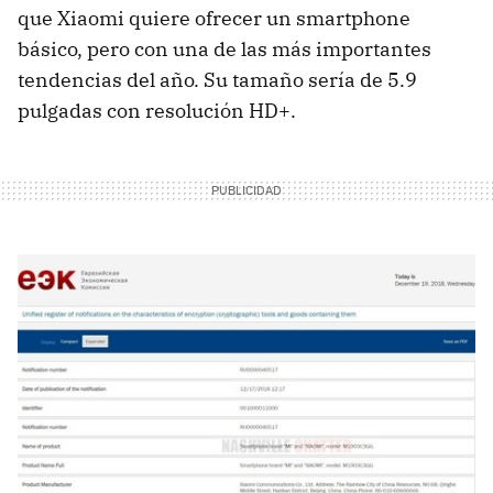
que Xiaomi quiere ofrecer un smartphone
básico, pero con una de las más importantes
tendencias del año. Su tamaño sería de 5.9
pulgadas con resolución HD+.