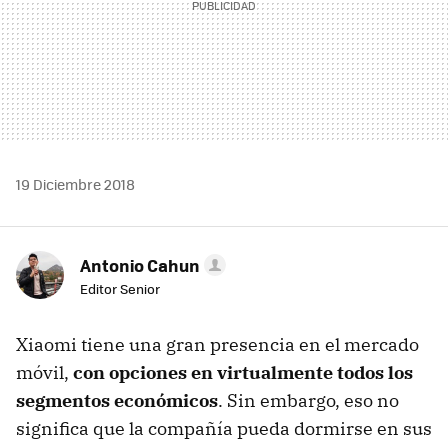
19 Diciembre 2018
Antonio Cahun
Editor Senior
Xiaomi tiene una gran presencia en el mercado
móvil,
con opciones en virtualmente todos los
segmentos económicos
. Sin embargo, eso no
significa que la compañía pueda dormirse en sus