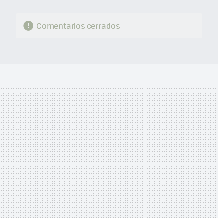
Comentarios cerrados