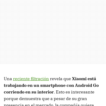
Una
reciente filtración
revela que
Xiaomi está
trabajando en un smartphone con Android Go
corriendo en su interior
. Esto es interesante
porque demuestra que a pesar de su gran
presencia en el mercado, la compañía quiere