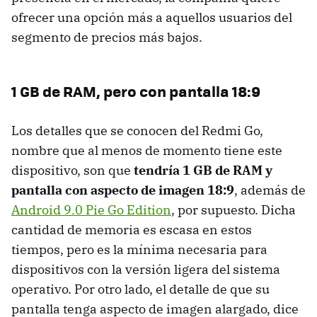
ofrecer una opción más a aquellos usuarios del
segmento de precios más bajos.
1 GB de RAM, pero con pantalla 18:9
Los detalles que se conocen del Redmi Go,
nombre que al menos de momento tiene este
dispositivo, son que
tendría 1 GB de RAM y
pantalla con aspecto de imagen 18:9
, además de
Android 9.0 Pie Go Edition
, por supuesto. Dicha
cantidad de memoria es escasa en estos
tiempos, pero es la mínima necesaria para
dispositivos con la versión ligera del sistema
operativo. Por otro lado, el detalle de que su
pantalla tenga aspecto de imagen alargado, dice