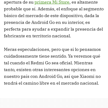
apertura de su
primera Mi Store
, es altamente
probable que sí. Además, el enfoque al segmento
básico del mercado de este dispositivo, dada la
presencia de Android Go en su interior, es
perfecta para ayudar a expandir la presencia del
fabricante en territorio nacional.
Meras especulaciones, pero que si lo pensamos
cuidadosamente tiene sentido. Ya veremos qué
tal cuando el Redmi Go sea oficial. Mientras
tanto, existen otras interesantes opciones en
nuestro país con Android Go, así que Xiaomi no
tendrá el camino libre en el mercado nacional.