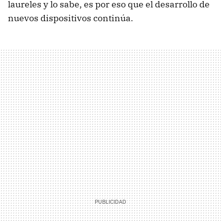
laureles y lo sabe, es por eso que el desarrollo de
nuevos dispositivos continúa.