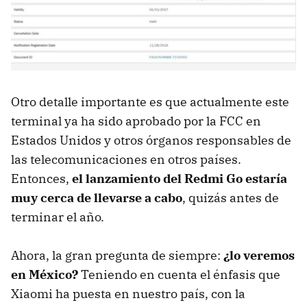
Otro detalle importante es que actualmente este
terminal ya ha sido aprobado por la FCC en
Estados Unidos y otros órganos responsables de
las telecomunicaciones en otros países.
Entonces,
el lanzamiento del Redmi Go estaría
muy cerca de llevarse a cabo
, quizás antes de
terminar el año.
Ahora, la gran pregunta de siempre:
¿lo veremos
en México?
Teniendo en cuenta el énfasis que
Xiaomi ha puesta en nuestro país, con la