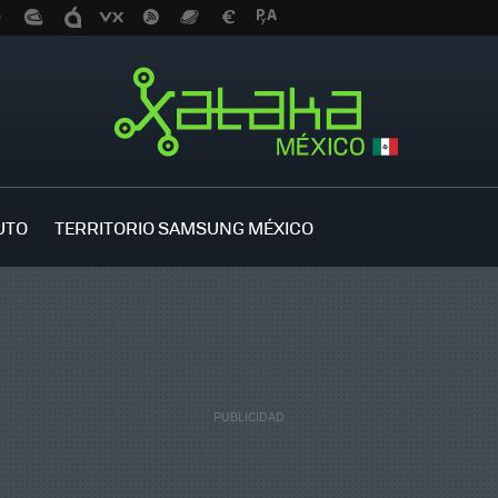
UTO
TERRITORIO SAMSUNG MÉXICO