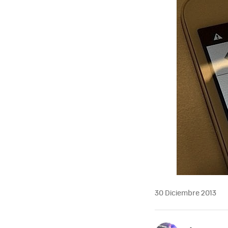
30 Diciembre 2013