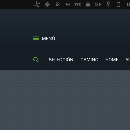
MENÚ
SELECCIÓN
GAMING
HOME
A