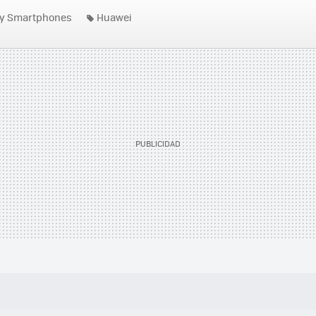
 y Smartphones
Huawei