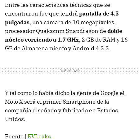
Entre las características técnicas que se
encontraron fue que tendrá
pantalla de 4.5
pulgadas
, una cámara de 10 megapíxeles,
procesador Qualcomm Snapdragon de
doble
núcleo corriendo a 1.7 GHz
, 2 GB de RAM y 16
GB de Almacenamiento y Android 4.2.2.
Y tal como lo había dicho la gente de Google el
Moto X será el primer Smartphone de la
compañía diseñado y fabricado en Estados
Unidos.
Fuente |
EVLeaks