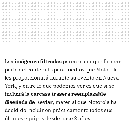
Las
imágenes filtradas
parecen ser que forman
parte del contenido para medios que Motorola
les proporcionará durante su evento en Nueva
York, y entre lo que podemos ver es que sí se
incluirá la
carcasa trasera reemplazable
diseñada de Kevlar
, material que Motorola ha
decidido incluir en prácticamente todos sus
últimos equipos desde hace 2 años.