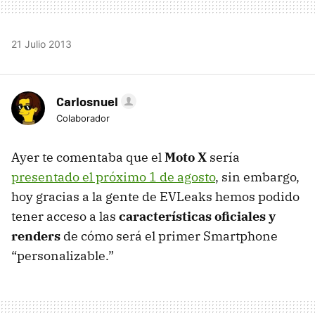
21 Julio 2013
Carlosnuel
Colaborador
Ayer te comentaba que el
Moto X
sería
presentado el próximo 1 de agosto
, sin embargo,
hoy gracias a la gente de EVLeaks hemos podido
tener acceso a las
características oficiales y
renders
de cómo será el primer Smartphone
“personalizable.”