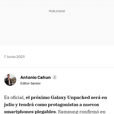
7 Junio 2023
Antonio Cahun
Editor Senior
Es oficial,
el próximo Galaxy Unpacked será en
julio y tendrá como protagonistas a nuevos
smartphones plegables
. Samsung confirmó en