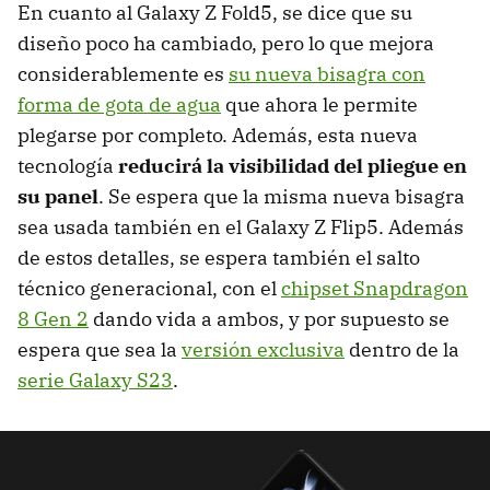
En cuanto al Galaxy Z Fold5, se dice que su
diseño poco ha cambiado, pero lo que mejora
considerablemente es
su nueva bisagra con
forma de gota de agua
que ahora le permite
plegarse por completo. Además, esta nueva
tecnología
reducirá la visibilidad del pliegue en
su panel
. Se espera que la misma nueva bisagra
sea usada también en el Galaxy Z Flip5. Además
de estos detalles, se espera también el salto
técnico generacional, con el
chipset Snapdragon
8 Gen 2
dando vida a ambos, y por supuesto se
espera que sea la
versión exclusiva
dentro de la
serie Galaxy S23
.