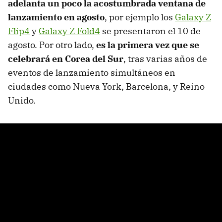
adelanta un poco la acostumbrada ventana de
lanzamiento en agosto
, por ejemplo los
Galaxy Z
Flip4
y
Galaxy Z Fold4
se presentaron el 10 de
agosto. Por otro lado,
es la primera vez que se
celebrará en Corea del Sur
, tras varias años de
eventos de lanzamiento simultáneos en
ciudades como Nueva York, Barcelona, y Reino
Unido.