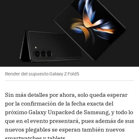
Render del supuesto Galaxy Z Fold5
Sin más detalles por ahora, solo queda esperar
por la confirmación de la fecha exacta del
próximo Galaxy Unpacked de Samsung, y todo lo
que en el evento presentará, pues además de sus
nuevos plegables se esperan también nuevos
smartwatches y tablets.