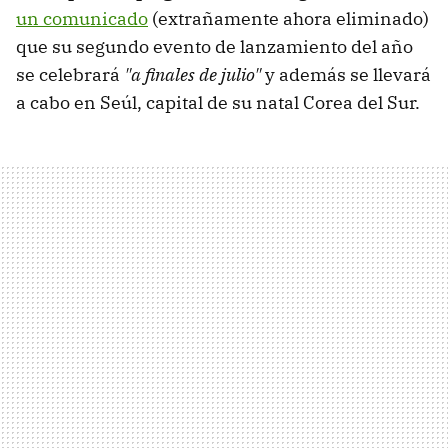
un comunicado
(extrañamente ahora eliminado)
que su segundo evento de lanzamiento del año
se celebrará
"a finales de julio"
y además se llevará
a cabo en Seúl, capital de su natal Corea del Sur.