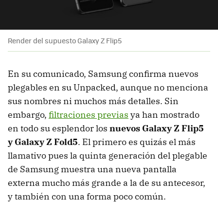
Render del supuesto Galaxy Z Flip5
En su comunicado, Samsung confirma nuevos
plegables en su Unpacked, aunque no menciona
sus nombres ni muchos más detalles. Sin
embargo,
filtraciones previas
ya han mostrado
en todo su esplendor los
nuevos Galaxy Z Flip5
y Galaxy Z Fold5
. El primero es quizás el más
llamativo pues la quinta generación del plegable
de Samsung muestra una nueva pantalla
externa mucho más grande a la de su antecesor,
y también con una forma poco común.