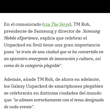
En el comunicado (
vía
The Verge
), TM Roh,
presidente de Samsung y director de
Samsung
Mobile eXperience
, explica que celebrar el
Unpacked en Seúl tiene una gran importancia
pues
"se trata de una ciudad que se ha convertido en
un epicentro emergente de innovación y cultura, así
como de la categoría plegable"
.
Además, añade TM Roh, de ahora en adelante,
los Galaxy Unpacked de smartphones plegables
se celebrarán en distintas ciudades del mundo
que
"se alineen estrechamente con el tema designado
de cada evento"
.