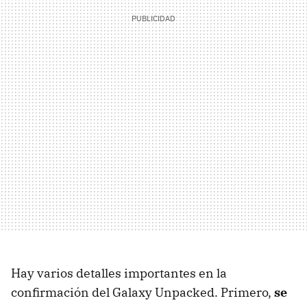
Hay varios detalles importantes en la
confirmación del Galaxy Unpacked. Primero,
se