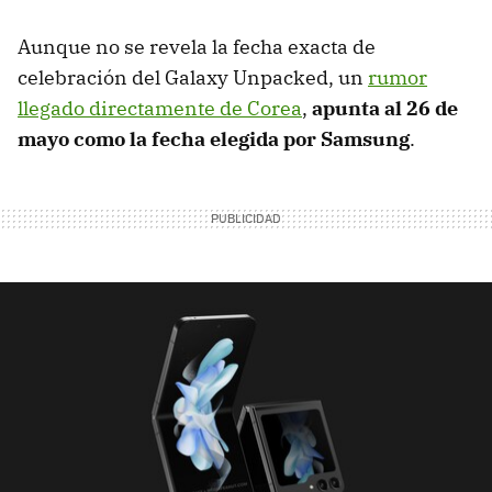
Aunque no se revela la fecha exacta de
celebración del Galaxy Unpacked, un
rumor
llegado directamente de Corea
,
apunta al 26 de
mayo como la fecha elegida por Samsung
.