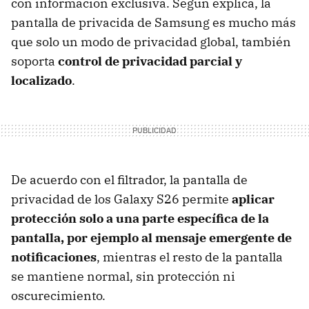
con información exclusiva. Según explica, la
pantalla de privacida de Samsung es mucho más
que solo un modo de privacidad global, también
soporta
control de privacidad parcial y
localizado
.
De acuerdo con el filtrador, la pantalla de
privacidad de los Galaxy S26 permite
aplicar
protección solo a una parte específica de la
pantalla, por ejemplo al mensaje emergente de
notificaciones
, mientras el resto de la pantalla
se mantiene normal, sin protección ni
oscurecimiento.