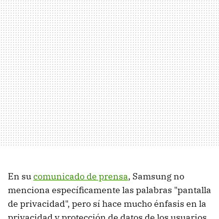
En su
comunicado de prensa
, Samsung no
menciona específicamente las palabras "pantalla
de privacidad", pero sí hace mucho énfasis en la
privacidad y protección de datos de los usuarios.