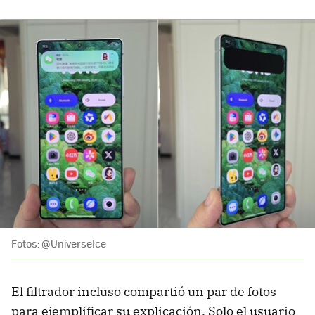
Fotos: @UniverseIce
El filtrador incluso compartió un par de fotos
para ejemplificar su explicación. Solo el usuario