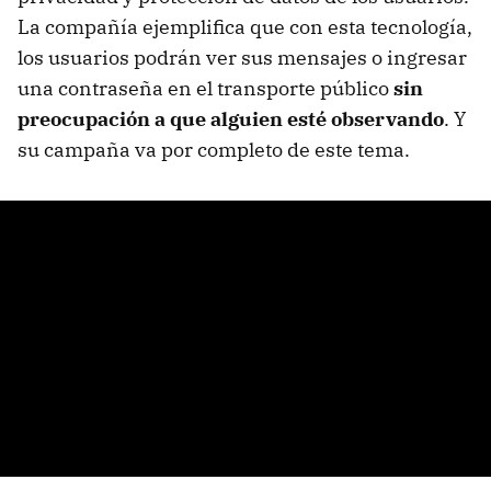
La compañía ejemplifica que con esta tecnología,
los usuarios podrán ver sus mensajes o ingresar
una contraseña en el transporte público
sin
preocupación a que alguien esté observando
. Y
su campaña va por completo de este tema.