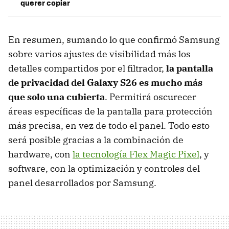
querer copiar
En resumen, sumando lo que confirmó Samsung
sobre varios ajustes de visibilidad más los
detalles compartidos por el filtrador,
la pantalla
de privacidad del Galaxy S26 es mucho más
que solo una cubierta
. Permitirá oscurecer
áreas específicas de la pantalla para protección
más precisa, en vez de todo el panel. Todo esto
será posible gracias a la combinación de
hardware, con
la tecnología Flex Magic Pixel
, y
software, con la optimización y controles del
panel desarrollados por Samsung.