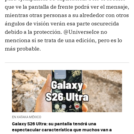
que ve la pantalla de frente podrá ver el mensaje,
mientras otras personas a su alrededor con otros
ángulos de visión verán esa parte oscurecida
debido a la protección. @UniverseIce no
menciona si se trata de una edición, pero es lo
más probable.
EN XATAKA MÉXICO
Galaxy S26 Ultra: su pantalla tendrá una
espectacular característica que muchos van a