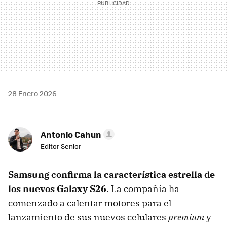
28 Enero 2026
Antonio Cahun
Editor Senior
Samsung confirma la característica estrella de
los nuevos Galaxy S26
. La compañía ha
comenzado a calentar motores para el
lanzamiento de sus nuevos celulares
premium
y