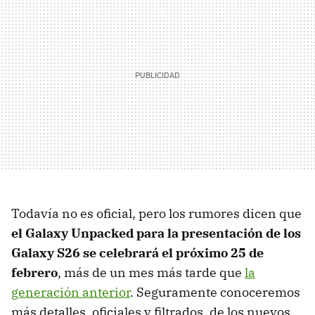
Todavía no es oficial, pero los rumores dicen que
el Galaxy Unpacked para la presentación de los
Galaxy S26 se celebrará el próximo 25 de
febrero
, más de un mes más tarde que
la
generación anterior
. Seguramente conoceremos
más detalles, oficiales y filtrados, de los nuevos