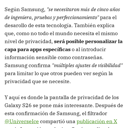
Según Samsung,
"se necesitaron más de cinco años
de ingeniera, pruebas y perfeccionamiento"
para el
desarollo de esta tecnología. También explica
que, como no todo el mundo necesita el mismo
nivel de privacidad,
será posible personalizar la
capa para apps específica
s
o al introducir
información sensible como contraseñas.
Samsung confirma
"múltiples ajustes de visibilidad"
para limitar lo que otros pueden ver según la
privacidad que se necesite.
Y aquí es donde la pantalla de privacidad de los
Galaxy S26 se pone más interesante. Después de
esta confirmación de Samsung, el filtrador
@UniverseIce
compartió una
publicación en X