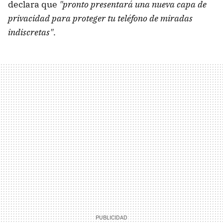
declara que
"pronto presentará una nueva capa de
privacidad para proteger tu teléfono de miradas
indiscretas"
.