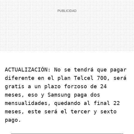
ACTUALIZACIÓN: No se tendrá que pagar
diferente en el plan Telcel 700, será
gratis a un plazo forzoso de 24
meses, eso y Samsung paga dos
mensualidades, quedando al final 22
meses, este será el tercer y sexto
pago.