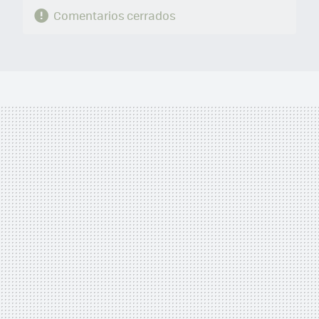
Comentarios cerrados