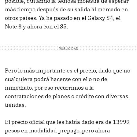
posible, quitando la tediosa molestia de esperar
más tiempo después de su salida al mercado en
otros países. Ya ha pasado en el Galaxy S4, el
Note 3 y ahora con el S5.
Pero lo más importante es el precio, dado que no
cualquiera podrá hacerse con el o no de
inmediato, por eso recurrimos a la
contrataciones de planes o crédito con diversas
tiendas.
El precio oficial que les había dado era de 13999
pesos en modalidad prepago, pero ahora