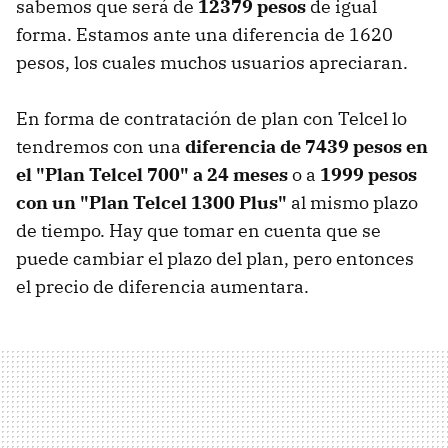
sabemos que será de
12379 pesos
de igual
forma. Estamos ante una diferencia de 1620
pesos, los cuales muchos usuarios apreciaran.
En forma de contratación de plan con Telcel lo
tendremos con una
diferencia de 7439 pesos en
el "Plan Telcel 700" a 24 meses
o a
1999 pesos
con un "Plan Telcel 1300 Plus"
al mismo plazo
de tiempo. Hay que tomar en cuenta que se
puede cambiar el plazo del plan, pero entonces
el precio de diferencia aumentara.