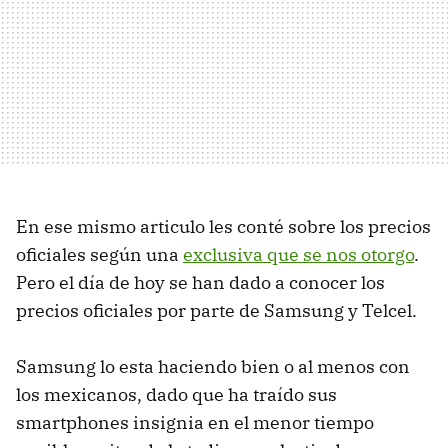
En ese mismo articulo les conté sobre los precios
oficiales según una
exclusiva que se nos otorgo
.
Pero el día de hoy se han dado a conocer los
precios oficiales por parte de Samsung y Telcel.
Samsung lo esta haciendo bien o al menos con
los mexicanos, dado que ha traído sus
smartphones insignia en el menor tiempo