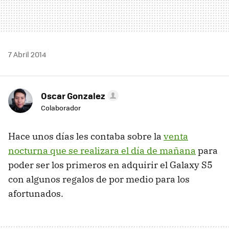
7 Abril 2014
Oscar Gonzalez
Colaborador
Hace unos días les contaba sobre la
venta
nocturna que se realizara el día de mañana
para
poder ser los primeros en adquirir el Galaxy S5
con algunos regalos de por medio para los
afortunados.