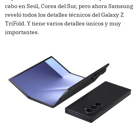
cabo en Seúl, Corea del Sur, pero ahora Samsung
reveló todos los detalles técnicos del Galaxy Z
TriFold. Y tiene varios detalles únicos y muy
importantes.