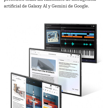
artificial de Galaxy AI y Gemini de Google.