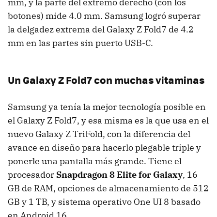
mm, y la parte del extremo derecho (con los
botones) mide 4.0 mm. Samsung logró superar
la delgadez extrema del Galaxy Z Fold7 de 4.2
mm en las partes sin puerto USB-C.
Un Galaxy Z Fold7 con muchas vitaminas
Samsung ya tenía la mejor tecnología posible en
el Galaxy Z Fold7, y esa misma es la que usa en el
nuevo Galaxy Z TriFold, con la diferencia del
avance en diseño para hacerlo plegable triple y
ponerle una pantalla más grande. Tiene el
procesador
Snapdragon 8 Elite for Galaxy
, 16
GB de RAM, opciones de almacenamiento de 512
GB y 1 TB, y sistema operativo One UI 8 basado
en Android 16.