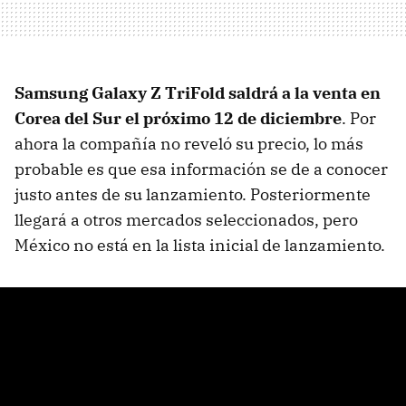
Samsung Galaxy Z TriFold saldrá a la venta en
Corea del Sur el próximo 12 de diciembre
. Por
ahora la compañía no reveló su precio, lo más
probable es que esa información se de a conocer
justo antes de su lanzamiento. Posteriormente
llegará a otros mercados seleccionados, pero
México no está en la lista inicial de lanzamiento.