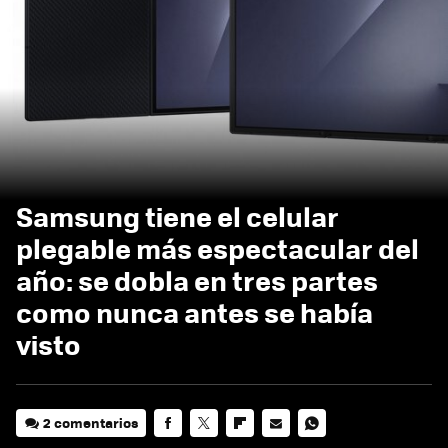
Samsung tiene el celular
plegable más espectacular del
año: se dobla en tres partes
como nunca antes se había
visto
2 comentarios