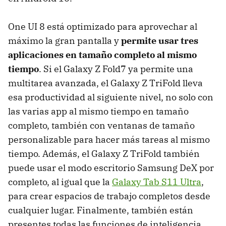
One UI 8 está optimizado para aprovechar al
máximo la gran pantalla y
permite usar tres
aplicaciones en tamaño completo al mismo
tiempo
. Si el Galaxy Z Fold7 ya permite una
multitarea avanzada, el Galaxy Z TriFold lleva
esa productividad al siguiente nivel, no solo con
las varias app al mismo tiempo en tamaño
completo, también con ventanas de tamaño
personalizable para hacer más tareas al mismo
tiempo. Además, el Galaxy Z TriFold también
puede usar el modo escritorio Samsung DeX por
completo, al igual que la
Galaxy Tab S11 Ultra
,
para crear espacios de trabajo completos desde
cualquier lugar. Finalmente, también están
presentes todas las funciones de inteligencia