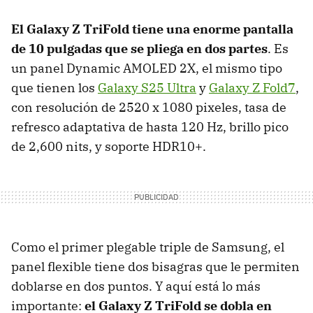
El Galaxy Z TriFold tiene una enorme pantalla
de 10 pulgadas que se pliega en dos partes
. Es
un panel Dynamic AMOLED 2X, el mismo tipo
que tienen los
Galaxy S25 Ultra
y
Galaxy Z Fold7
,
con resolución de 2520 x 1080 pixeles, tasa de
refresco adaptativa de hasta 120 Hz, brillo pico
de 2,600 nits, y soporte HDR10+.
Como el primer plegable triple de Samsung, el
panel flexible tiene dos bisagras que le permiten
doblarse en dos puntos. Y aquí está lo más
importante:
el Galaxy Z TriFold se dobla en