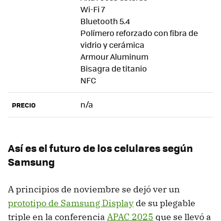
Wi-Fi 7
Bluetooth 5.4
Polímero reforzado con fibra de
vidrio y cerámica
Armour Aluminum
Bisagra de titanio
NFC
n/a
PRECIO
Así es el futuro de los celulares según
Samsung
A principios de noviembre se dejó ver un
prototipo de Samsung Display
de su plegable
triple en la conferencia
APAC 2025
que se llevó a