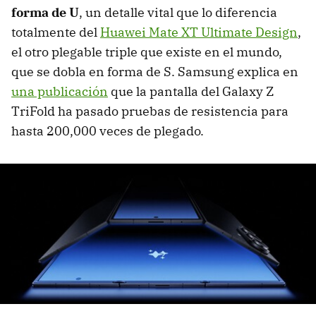
forma de U
, un detalle vital que lo diferencia
totalmente del
Huawei Mate XT Ultimate Design
,
el otro plegable triple que existe en el mundo,
que se dobla en forma de S. Samsung explica en
una publicación
que la pantalla del Galaxy Z
TriFold ha pasado pruebas de resistencia para
hasta 200,000 veces de plegado.