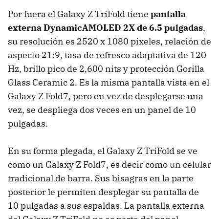
Por fuera el Galaxy Z TriFold tiene
pantalla
externa DynamicAMOLED 2X de 6.5 pulgadas
,
su resolución es 2520 x 1080 pixeles, relación de
aspecto 21:9, tasa de refresco adaptativa de 120
Hz, brillo pico de 2,600 nits y protección Gorilla
Glass Ceramic 2. Es la misma pantalla vista en el
Galaxy Z Fold7, pero en vez de desplegarse una
vez, se despliega dos veces en un panel de 10
pulgadas.
En su forma plegada, el Galaxy Z TriFold se ve
como un Galaxy Z Fold7, es decir como un celular
tradicional de barra. Sus bisagras en la parte
posterior le permiten desplegar su pantalla de
10 pulgadas a sus espaldas. La pantalla externa