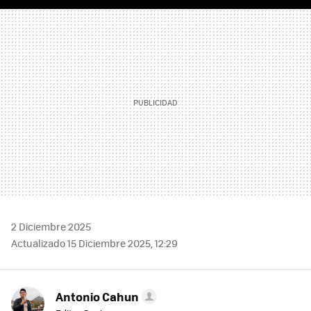
FACEBOOK
TWITTER
FLIPBOARD
E-
WHATSAPP
MAIL
2 Diciembre 2025
Actualizado 15 Diciembre 2025, 12:29
Antonio Cahun