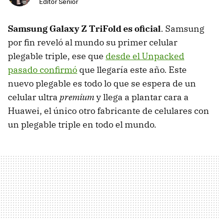
Editor Senior
Samsung Galaxy Z TriFold es oficial
. Samsung
por fin reveló al mundo su primer celular
plegable triple, ese que
desde el Unpacked
pasado confirmó
que llegaría este año. Este
nuevo plegable es todo lo que se espera de un
celular ultra
premium
y llega a plantar cara a
Huawei, el único otro fabricante de celulares con
un plegable triple en todo el mundo.