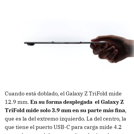
Cuando está doblado, el Galaxy Z TriFold mide
12.9 mm.
En su forma desplegada el Galaxy Z
TriFold mide solo 3.9 mm en su parte más fina
,
que es la del extremo izquierdo. La del centro, la
que tiene el puerto USB-C para carga mide 4.2