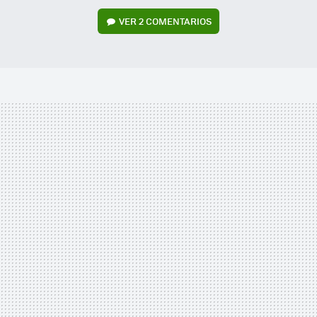
VER
2 COMENTARIOS