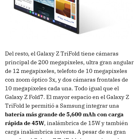
Del resto, el Galaxy Z TriFold tiene cámaras
principal de 200 megapixeles, ultra gran angular
de 12 megapixeles, telefoto de 10 megapixeles
con zoom óptico 3x, y dos cámaras frontales de
10 megapixeles cada una. Todo igual que el
Galaxy Z Fold7. El mayor espacio en el Galaxy Z
TriFold le permitió a Samsung integrar una
batería más grande de 5,600 mAh con carga
rápida de 45W
, inalámbrica de 15W y también
carga inalámbrica inversa. A pesar de su gran