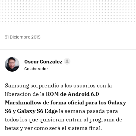
31 Diciembre 2015
Oscar Gonzalez
Colaborador
Samsung sorprendió a los usuarios con la
liberación de la
ROM de Android 6.0
Marshmallow de forma oficial para los Galaxy
S6 y Galaxy S6 Edge
la semana pasada para
todos los que quisieran entrar al programa de
betas y ver como será el sistema final.