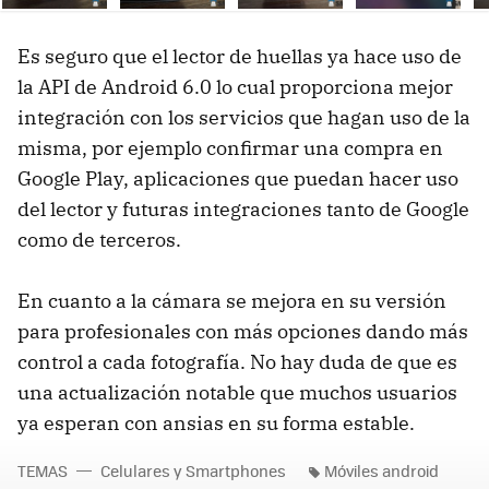
Ne
Es seguro que el lector de huellas ya hace uso de
la API de Android 6.0 lo cual proporciona mejor
integración con los servicios que hagan uso de la
misma, por ejemplo confirmar una compra en
Google Play, aplicaciones que puedan hacer uso
del lector y futuras integraciones tanto de Google
como de terceros.
En cuanto a la cámara se mejora en su versión
para profesionales con más opciones dando más
control a cada fotografía. No hay duda de que es
una actualización notable que muchos usuarios
ya esperan con ansias en su forma estable.
TEMAS
Celulares y Smartphones
Móviles android