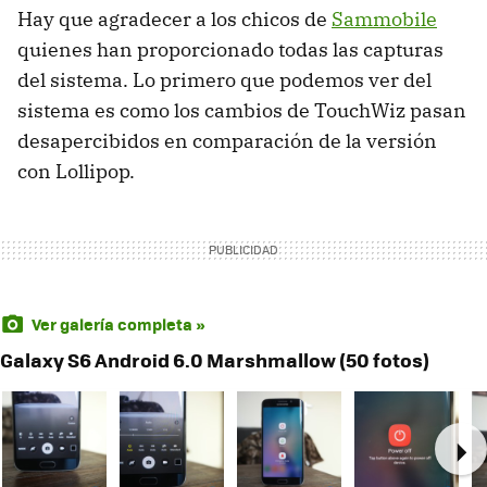
Hay que agradecer a los chicos de
Sammobile
quienes han proporcionado todas las capturas
del sistema. Lo primero que podemos ver del
sistema es como los cambios de TouchWiz pasan
desapercibidos en comparación de la versión
con Lollipop.
Ver galería completa »
Galaxy S6 Android 6.0 Marshmallow (50 fotos)