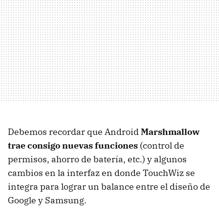
Debemos recordar que Android
Marshmallow
trae consigo nuevas funciones
(control de
permisos, ahorro de batería, etc.) y algunos
cambios en la interfaz en donde TouchWiz se
integra para lograr un balance entre el diseño de
Google y Samsung.