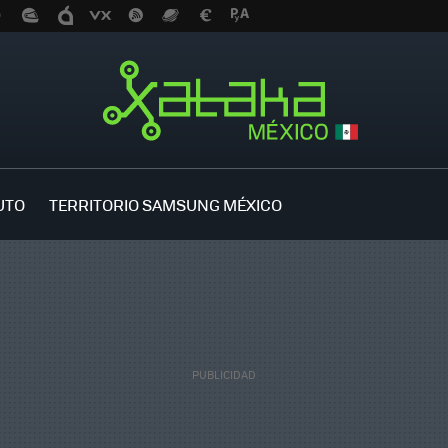
UTO
TERRITORIO SAMSUNG MÉXICO