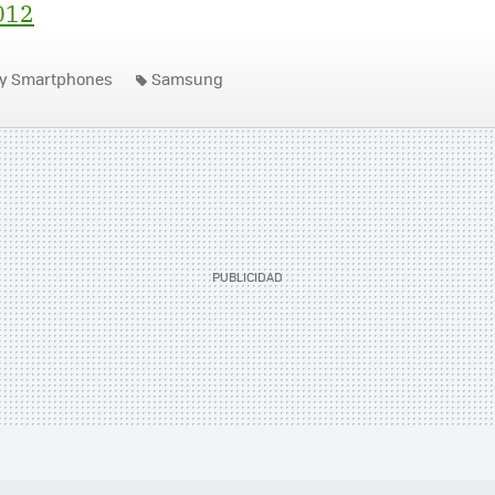
2012
 y Smartphones
Samsung