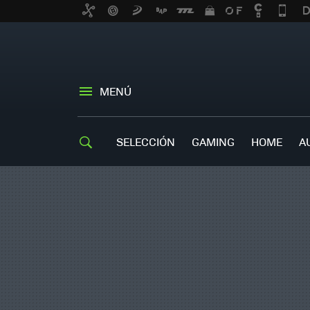
MENÚ
SELECCIÓN
GAMING
HOME
A