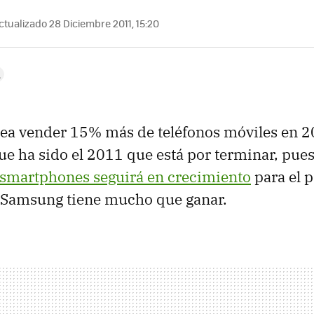
tualizado 28 Diciembre 2011, 15:20
ea vender 15% más de teléfonos móviles en 
que ha sido el 2011 que está por terminar, pues
 smartphones seguirá en crecimiento
para el 
o Samsung tiene mucho que ganar.