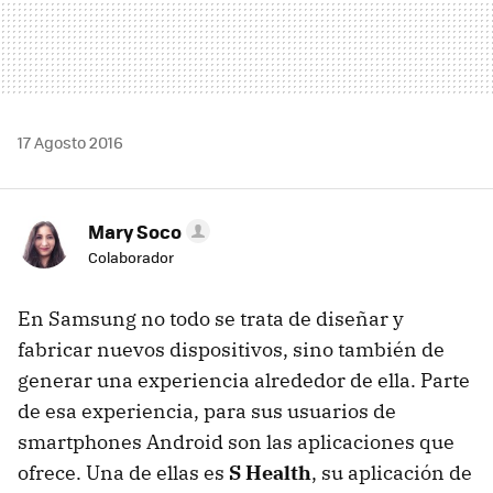
17 Agosto 2016
Mary Soco
Colaborador
En Samsung no todo se trata de diseñar y
fabricar nuevos dispositivos, sino también de
generar una experiencia alrededor de ella. Parte
de esa experiencia, para sus usuarios de
smartphones Android son las aplicaciones que
ofrece. Una de ellas es
S Health
, su aplicación de