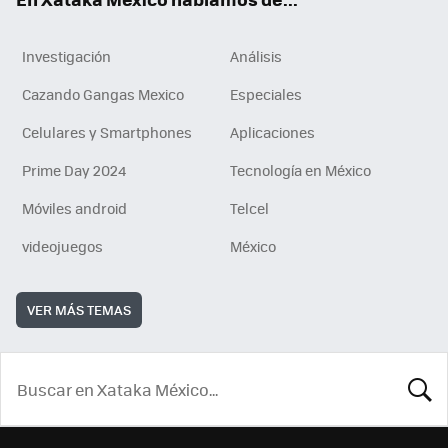
Investigación
Análisis
Cazando Gangas Mexico
Especiales
Celulares y Smartphones
Aplicaciones
Prime Day 2024
Tecnología en México
Móviles android
Telcel
videojuegos
México
VER MÁS TEMAS
BUSCA