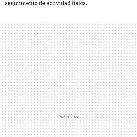
seguimiento de actividad física.