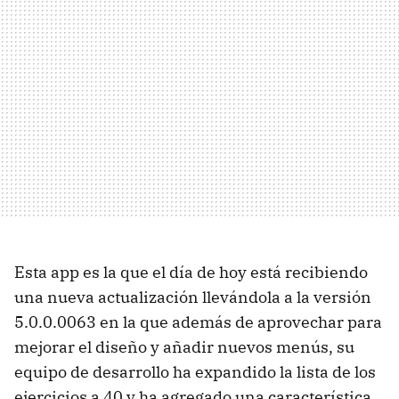
Esta app es la que el día de hoy está recibiendo
una nueva actualización llevándola a la versión
5.0.0.0063 en la que además de aprovechar para
mejorar el diseño y añadir nuevos menús, su
equipo de desarrollo ha expandido la lista de los
ejercicios a 40 y ha agregado una característica