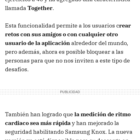
llamada
Together
.
Esta funcionalidad permite a los usuarios c
rear
retos con sus amigos o con cualquier otro
usuario de la aplicación
alrededor del mundo,
pero además, ahora es posible bloquear a las
personas para que no nos inviten a este tipo de
desafíos.
También han logrado que
la medición de ritmo
cardiaco sea más rápida
y han mejorado la
seguridad habilitando Samsung Knox. La nueva