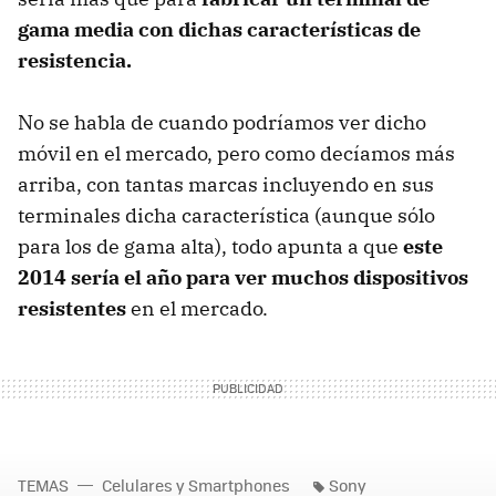
gama media con dichas características de
resistencia.
No se habla de cuando podríamos ver dicho
móvil en el mercado, pero como decíamos más
arriba, con tantas marcas incluyendo en sus
terminales dicha característica (aunque sólo
para los de gama alta), todo apunta a que
este
2014 sería el año para ver muchos dispositivos
resistentes
en el mercado.
TEMAS
Celulares y Smartphones
Sony