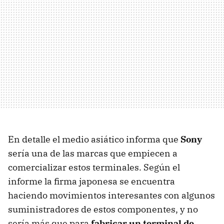
En detalle el medio asiático informa que
Sony
sería una de las marcas que empiecen a
comercializar estos terminales. Según el
informe la firma japonesa se encuentra
haciendo movimientos interesantes con algunos
suministradores de estos componentes, y no
sería más que para
fabricar un terminal de