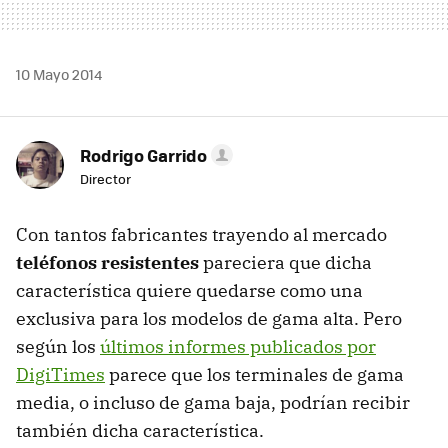
10 Mayo 2014
Rodrigo Garrido
Director
Con tantos fabricantes trayendo al mercado
teléfonos resistentes
pareciera que dicha
característica quiere quedarse como una
exclusiva para los modelos de gama alta. Pero
según los
últimos informes publicados por
DigiTimes
parece que los terminales de gama
media, o incluso de gama baja, podrían recibir
también dicha característica.