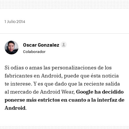
1 Julio 2014
Oscar Gonzalez
Colaborador
Si odias o amas las personalizaciones de los
fabricantes en Android, puede que ésta noticia
te interese. Y es que dado que la reciente salida
al mercado de Android Wear,
Google ha decidido
ponerse más estrictos en cuanto a la interfaz de
Android
.