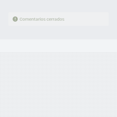
Comentarios cerrados