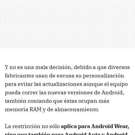
Y no es una mala decisión, debido a que diversos
fabricantes usan de excusa su personalización
para evitar las actualizaciones aunque el equipo
pueda correr las nuevas versiones de Android,
también contando que éstas ocupan más
memoria RAM y de almacenamiento.
La restricción no sólo
aplica para Android Wear,
sino que también para Android Auto y Android