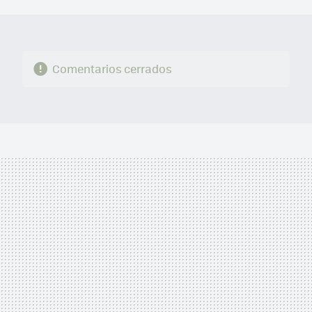
MAIL
Comentarios cerrados