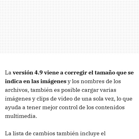
La
versión 4.9 viene a corregir el tamaño que se
indica en las imágenes
y los nombres de los
archivos, también es posible cargar varias
imágenes y clips de video de una sola vez, lo que
ayuda a tener mejor control de los contenidos
multimedia.
La lista de cambios también incluye el