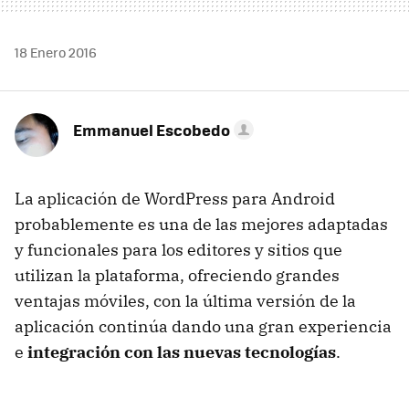
18 Enero 2016
Emmanuel Escobedo
La aplicación de WordPress para Android
probablemente es una de las mejores adaptadas
y funcionales para los editores y sitios que
utilizan la plataforma, ofreciendo grandes
ventajas móviles, con la última versión de la
aplicación continúa dando una gran experiencia
e
integración con las nuevas tecnologías
.