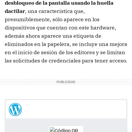
desbloqueo de la pantalla usando la huella
dactilar
, una característica que,
presumiblemente, sólo aparece en los
dispositivos que cuentan con este hardware,
además ahora aparece una etiqueta de
eliminados en la papelera, se incluye una mejora
en el inicio de sesión de los editores y se limitan
las solicitudes de credenciales para tener acceso.