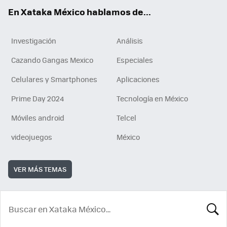
En Xataka México hablamos de...
Investigación
Análisis
Cazando Gangas Mexico
Especiales
Celulares y Smartphones
Aplicaciones
Prime Day 2024
Tecnología en México
Móviles android
Telcel
videojuegos
México
VER MÁS TEMAS