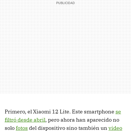
Primero, el Xiaomi 12 Lite. Este smartphone
se
filtró desde abril
, pero ahora han aparecido no
solo
fotos
del dispositivo sino también un
video