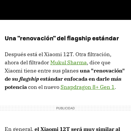
Una "renovación" del flagship estándar
Después está el Xiaomi 12T. Otra filtración,
ahora del filtrador
Mukul Sharma
, dice que
Xiaomi tiene entre sus planes
una "renovación"
de su
flagship
estándar enfocada en darle más
potencia
con el nuevo
Snapdragon 8+ Gen 1
.
En general,
el Xiaomi 12T será muy similar al