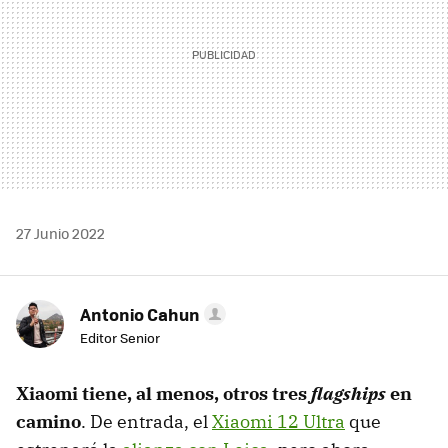
27 Junio 2022
Antonio Cahun
Editor Senior
Xiaomi tiene, al menos, otros tres
flagships
en
camino
. De entrada, el
Xiaomi 12 Ultra
que