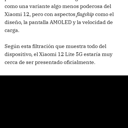
como una variante algo menos poderosa del
Xiaomi 12, pero con aspectos
flagship
como el
diseño, la pantalla AMOLED y la velocidad de
carga.
Según esta filtración que muestra todo del
dispositivo, el Xiaomi 12 Lite 5G estaría muy
cerca de ser presentado oficialmente.