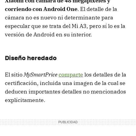
Xiaomi con cámara de 48 megapixeles y
corriendo con Android One
. El detalle de la
cámara no es nuevo ni determinante para
especular que se trata del Mi A3, pero sí lo es la
versión de Android en su interior.
Diseño heredado
El sitio
MySmartPrice
comparte
los detalles de la
certificación, incluida una imagen de la cual se
deducen importantes detalles no mencionados
explícitamente.