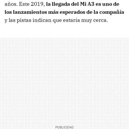
años. Este 2019,
la llegada del Mi A3 es uno de
los lanzamientos más esperados de la compañía
y las pistas indican que estaría muy cerca.