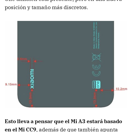
posición y tamaño más discretos.
Esto lleva a pensar que el Mi A3 estará basado
en el Mi CC9
, además de que también apunta