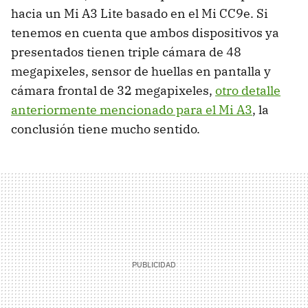
hacia un Mi A3 Lite basado en el Mi CC9e. Si
tenemos en cuenta que ambos dispositivos ya
presentados tienen triple cámara de 48
megapixeles, sensor de huellas en pantalla y
cámara frontal de 32 megapixeles,
otro detalle
anteriormente mencionado para el Mi A3
, la
conclusión tiene mucho sentido.