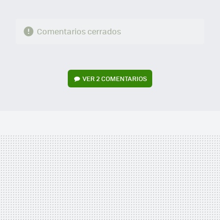
Comentarios cerrados
VER
2 COMENTARIOS