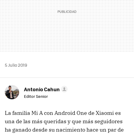
5 Julio 2019
Antonio Cahun
Editor Senior
La familia Mi A con Android One de Xiaomi es
una de las más queridas y que más seguidores
ha ganado desde su nacimiento hace un par de