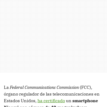
La
Federal Communications Commission
(FCC),
órgano regulador de las telecomunicaciones en
Estados Unidos,
ha certificado
un
smartphone