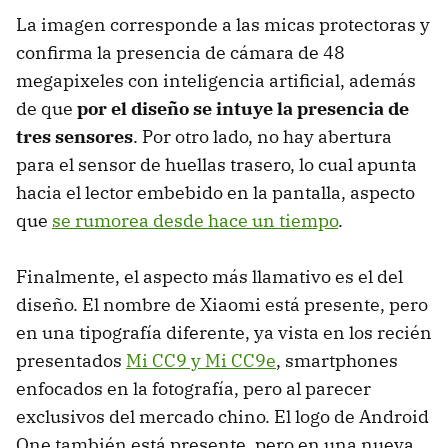
La imagen corresponde a las micas protectoras y
confirma la presencia de cámara de 48
megapixeles con inteligencia artificial, además
de que
por el diseño se intuye la presencia de
tres sensores
. Por otro lado, no hay abertura
para el sensor de huellas trasero, lo cual apunta
hacia el lector embebido en la pantalla, aspecto
que
se rumorea desde hace un tiempo
.
Finalmente, el aspecto más llamativo es el del
diseño. El nombre de Xiaomi está presente, pero
en una tipografía diferente, ya vista en los recién
presentados
Mi CC9 y Mi CC9e
, smartphones
enfocados en la fotografía, pero al parecer
exclusivos del mercado chino. El logo de Android
One también está presente, pero en una nueva